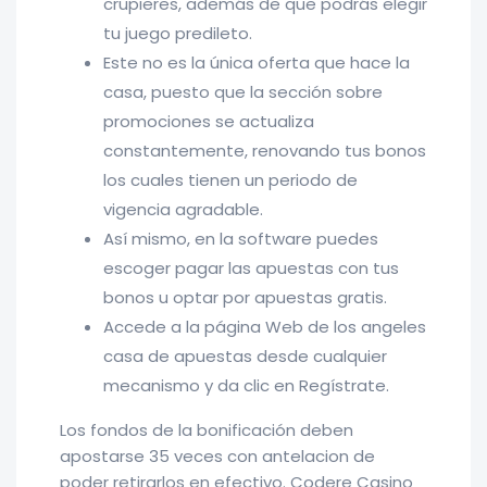
crupieres, además de que podrás elegir
tu juego predileto.
Este no es la única oferta que hace la
casa, puesto que la sección sobre
promociones se actualiza
constantemente, renovando tus bonos
los cuales tienen un periodo de
vigencia agradable.
Así mismo, en la software puedes
escoger pagar las apuestas con tus
bonos u optar por apuestas gratis.
Accede a la página Web de los angeles
casa de apuestas desde cualquier
mecanismo y da clic en Regístrate.
Los fondos de la bonificación deben
apostarse 35 veces con antelacion de
poder retirarlos en efectivo. Codere Casino