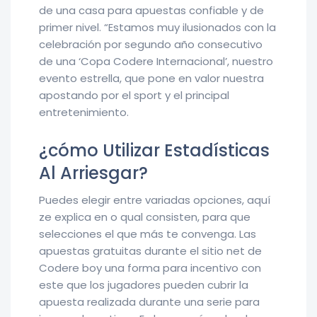
de una casa para apuestas confiable y de
primer nivel. “Estamos muy ilusionados con la
celebración por segundo año consecutivo
de una ‘Copa Codere Internacional’, nuestro
evento estrella, que pone en valor nuestra
apostando por el sport y el principal
entretenimiento.
¿cómo Utilizar Estadísticas
Al Arriesgar?
Puedes elegir entre variadas opciones, aquí
ze explica en o qual consisten, para que
selecciones el que más te convenga. Las
apuestas gratuitas durante el sitio net de
Codere boy una forma para incentivo con
este que los jugadores pueden cubrir la
apuesta realizada durante una serie para