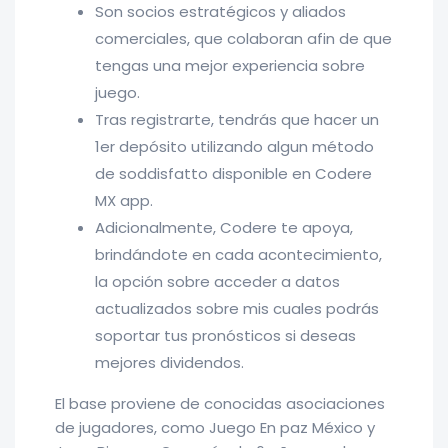
Son socios estratégicos y aliados
comerciales, que colaboran afin de que
tengas una mejor experiencia sobre
juego.
Tras registrarte, tendrás que hacer un
1er depósito utilizando algun método
de soddisfatto disponible en Codere
MX app.
Adicionalmente, Codere te apoya,
brindándote en cada acontecimiento,
la opción sobre acceder a datos
actualizados sobre mis cuales podrás
soportar tus pronósticos si deseas
mejores dividendos.
El base proviene de conocidas asociaciones
de jugadores, como Juego En paz México y