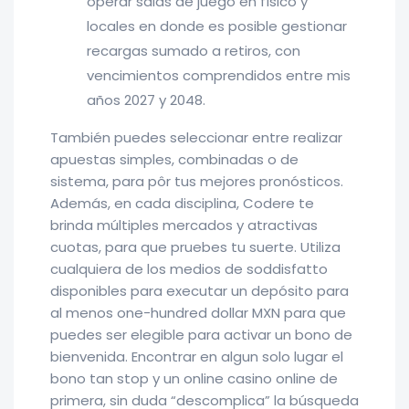
operar salas de juego en físico y
locales en donde es posible gestionar
recargas sumado a retiros, con
vencimientos comprendidos entre mis
años 2027 y 2048.
También puedes seleccionar entre realizar
apuestas simples, combinadas o de
sistema, para pôr tus mejores pronósticos.
Además, en cada disciplina, Codere te
brinda múltiples mercados y atractivas
cuotas, para que pruebes tu suerte. Utiliza
cualquiera de los medios de soddisfatto
disponibles para executar un depósito para
al menos one-hundred dollar MXN para que
puedes ser elegible para activar un bono de
bienvenida. Encontrar en algun solo lugar el
bono tan stop y un online casino online de
primera, sin duda “descomplica” la búsqueda