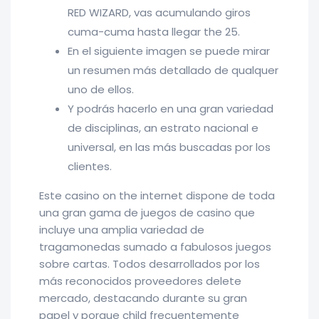
RED WIZARD, vas acumulando giros
cuma-cuma hasta llegar the 25.
En el siguiente imagen se puede mirar
un resumen más detallado de qualquer
uno de ellos.
Y podrás hacerlo en una gran variedad
de disciplinas, an estrato nacional e
universal, en las más buscadas por los
clientes.
Este casino on the internet dispone de toda
una gran gama de juegos de casino que
incluye una amplia variedad de
tragamonedas sumado a fabulosos juegos
sobre cartas. Todos desarrollados por los
más reconocidos proveedores delete
mercado, destacando durante su gran
papel y porque child frecuentemente