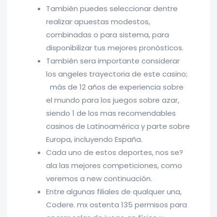
También puedes seleccionar dentre
realizar apuestas modestos,
combinadas o para sistema, para
disponibilizar tus mejores pronósticos.
También sera importante considerar
los angeles trayectoria de este casino;
más de 12 años de experiencia sobre
el mundo para los juegos sobre azar,
siendo 1 de los mas recomendables
casinos de Latinoamérica y parte sobre
Europa, incluyendo España.
Cada uno de estos deportes, nos se?
ala las mejores competiciones, como
veremos a new continuación.
Entre algunas filiales de qualquer una,
Codere. mx ostenta 135 permisos para