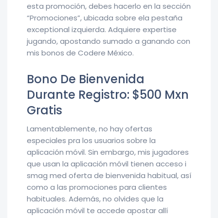
esta promoción, debes hacerlo en la sección
“Promociones”, ubicada sobre ela pestaña
exceptional izquierda. Adquiere expertise
jugando, apostando sumado a ganando con
mis bonos de Codere México.
Bono De Bienvenida
Durante Registro: $500 Mxn
Gratis
Lamentablemente, no hay ofertas
especiales pra los usuarios sobre la
aplicación móvil. Sin embargo, mis jugadores
que usan la aplicación móvil tienen acceso i
smag med oferta de bienvenida habitual, así
como a las promociones para clientes
habituales. Además, no olvides que la
aplicación móvil te accede apostar allí