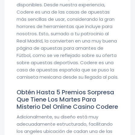
disponibles. Desde nuestra experiencia,
Codere es una de las casas de apuestas
más sencillas de usar, considerando la gran
horrores de herramientas que incluye para
nosotros. Esto, sumado a tu patrocinio al
Real Madrid, la convierten en una muy buena
página de apuestas para amantes de
Fútbol, como se ve reflejado sobre su oferta
sobre apuestas deportivas. Codere es una
casa de apuestas española que se puso la
camiseta mexicana desde su llegada al país.
Obtén Hasta 5 Premios Sorpresa
Que Tiene Los Martes Para
Misterio Del Online Casino Codere
Adicionalmente, su diseño está muy
adecuadamente estructurado, facilitando
los angeles ubicación de cadan una de las