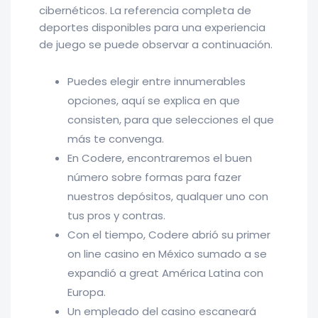
cibernéticos. La referencia completa de
deportes disponibles para una experiencia
de juego se puede observar a continuación.
Puedes elegir entre innumerables
opciones, aquí se explica en que
consisten, para que selecciones el que
más te convenga.
En Codere, encontraremos el buen
número sobre formas para fazer
nuestros depósitos, qualquer uno con
tus pros y contras.
Con el tiempo, Codere abrió su primer
on line casino en México sumado a se
expandió a great América Latina con
Europa.
Un empleado del casino escaneará