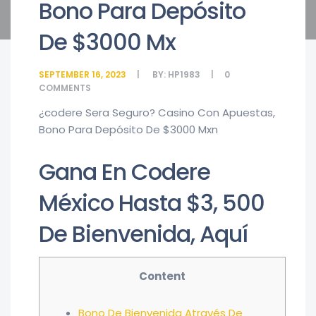
Bono Para Depósito
De $3000 Mx
SEPTEMBER 16, 2023
BY:
HP1983
0
COMMENTS
¿codere Sera Seguro? Casino Con Apuestas,
Bono Para Depósito De $3000 Mxn
Gana En Codere
México Hasta $3, 500
De Bienvenida, Aquí
Content
Bono De Bienvenida Através De