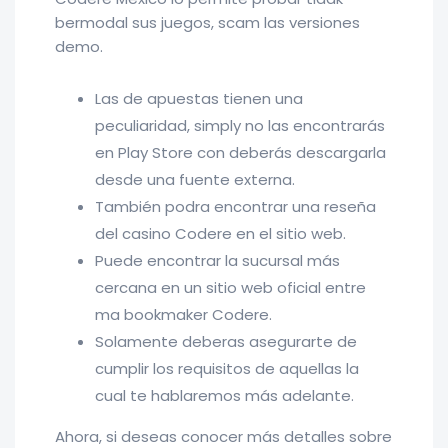
bermodal sus juegos, scam las versiones
demo.
Las de apuestas tienen una
peculiaridad, simply no las encontrarás
en Play Store con deberás descargarla
desde una fuente externa.
También podra encontrar una reseña
del casino Codere en el sitio web.
Puede encontrar la sucursal más
cercana en un sitio web oficial entre
ma bookmaker Codere.
Solamente deberas asegurarte de
cumplir los requisitos de aquellas la
cual te hablaremos más adelante.
Ahora, si deseas conocer más detalles sobre