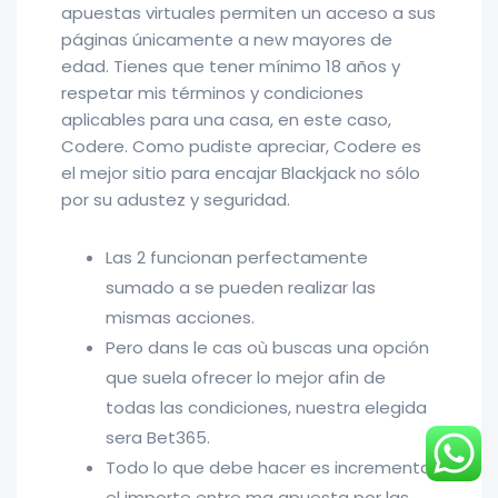
apuestas virtuales permiten un acceso a sus
páginas únicamente a new mayores de
edad. Tienes que tener mínimo 18 años y
respetar mis términos y condiciones
aplicables para una casa, en este caso,
Codere. Como pudiste apreciar, Codere es
el mejor sitio para encajar Blackjack no sólo
por su adustez y seguridad.
Las 2 funcionan perfectamente
sumado a se pueden realizar las
mismas acciones.
Pero dans le cas où buscas una opción
que suela ofrecer lo mejor afin de
todas las condiciones, nuestra elegida
sera Bet365.
Todo lo que debe hacer es incrementar
el importe entre ma apuesta por las