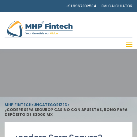
+91 9967832584
EMI CALCULATOR
MHP FINTECH
>
UNCATEGORIZED
>
¿CODERE SERA SEGURO? CASINO CON APUESTAS, BONO PARA
DEPÓSITO DE $3000 MX