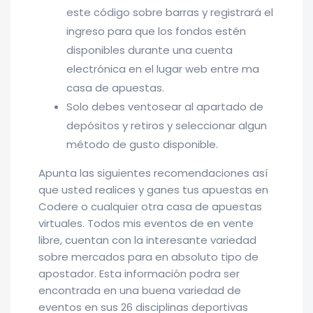
este código sobre barras y registrará el
ingreso para que los fondos estén
disponibles durante una cuenta
electrónica en el lugar web entre ma
casa de apuestas.
Solo debes ventosear al apartado de
depósitos y retiros y seleccionar algun
método de gusto disponible.
Apunta las siguientes recomendaciones así
que usted realices y ganes tus apuestas en
Codere o cualquier otra casa de apuestas
virtuales. Todos mis eventos de en vente
libre, cuentan con la interesante variedad
sobre mercados para en absoluto tipo de
apostador. Esta información podra ser
encontrada en una buena variedad de
eventos en sus 26 disciplinas deportivas