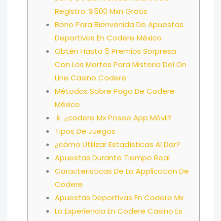
Registro: $500 Mxn Gratis
Bono Para Bienvenida De Apuestas
Deportivas En Codere México
Obtén Hasta 5 Premios Sorpresa
Con Los Martes Para Misterio Del On
Line Casino Codere
Métodos Sobre Pago De Codere
México
📱 ¿codere Mx Posee App Móvil?
Tipos De Juegos
¿cómo Utilizar Estadísticas Al Dar?
Apuestas Durante Tiempo Real
Caracteristicas De La Application De
Codere
Apuestas Deportivas En Codere Mx
La Experiencia En Codere Casino Es