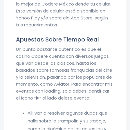
lo mejor de Codere México desde tu celular.
Esta versión de celular está disponible en
Yahoo Play y/o sobre ela App Store, según
tus requerimientos.
Apuestas Sobre Tiempo Real
Un punto bastante autentico es que el
casino Codere cuenta con diversos juegos
que van desde los clásicos, hasta los
basados sobre famosas franquicias del cine
y la televisión, pasando por los populares de
momento, como Aviator. Para encontrar mis
eventos con loading, solo debes identificar
el ícono “▶️” al lado delete evento.
Allí van a resolver algunas dudas que
halla sobre la trampolín y su trabajo,
como la dinámica de las apuestas y