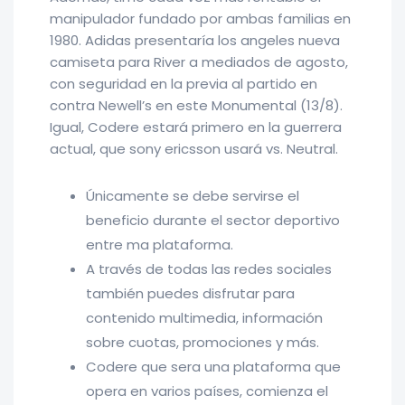
manipulador fundado por ambas familias en
1980. Adidas presentaría los angeles nueva
camiseta para River a mediados de agosto,
con seguridad en la previa al partido en
contra Newell’s en este Monumental (13/8).
Igual, Codere estará primero en la guerrera
actual, que sony ericsson usará vs. Neutral.
Únicamente se debe servirse el
beneficio durante el sector deportivo
entre ma plataforma.
A través de todas las redes sociales
también puedes disfrutar para
contenido multimedia, información
sobre cuotas, promociones y más.
Codere que sera una plataforma que
opera en varios países, comienza el