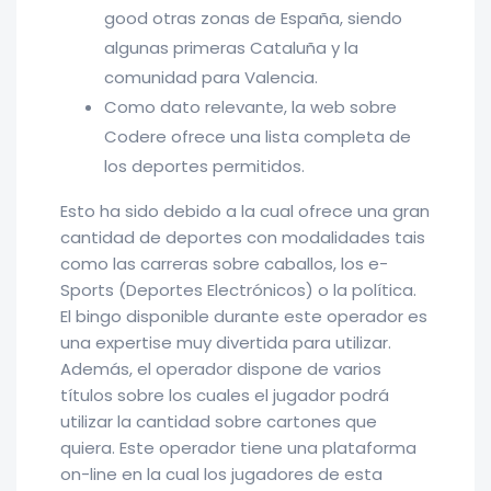
good otras zonas de España, siendo
algunas primeras Cataluña y la
comunidad para Valencia.
Como dato relevante, la web sobre
Codere ofrece una lista completa de
los deportes permitidos.
Esto ha sido debido a la cual ofrece una gran
cantidad de deportes con modalidades tais
como las carreras sobre caballos, los e-
Sports (Deportes Electrónicos) o la política.
El bingo disponible durante este operador es
una expertise muy divertida para utilizar.
Además, el operador dispone de varios
títulos sobre los cuales el jugador podrá
utilizar la cantidad sobre cartones que
quiera. Este operador tiene una plataforma
on-line en la cual los jugadores de esta