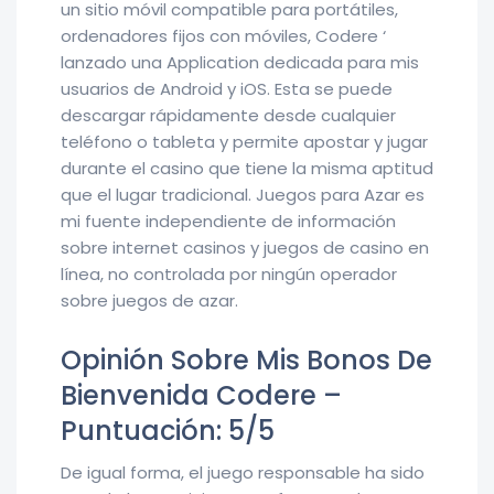
un sitio móvil compatible para portátiles,
ordenadores fijos con móviles, Codere ‘
lanzado una Application dedicada para mis
usuarios de Android y iOS. Esta se puede
descargar rápidamente desde cualquier
teléfono o tableta y permite apostar y jugar
durante el casino que tiene la misma aptitud
que el lugar tradicional. Juegos para Azar es
mi fuente independiente de información
sobre internet casinos y juegos de casino en
línea, no controlada por ningún operador
sobre juegos de azar.
Opinión Sobre Mis Bonos De
Bienvenida Codere –
Puntuación: 5/5
De igual forma, el juego responsable ha sido