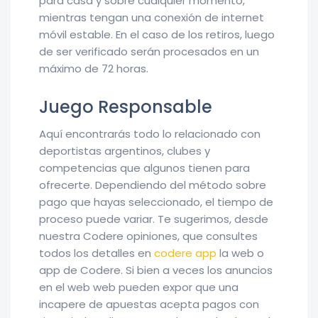
para casa y sobre cualquier momento,
mientras tengan una conexión de internet
móvil estable. En el caso de los retiros, luego
de ser verificado serán procesados en un
máximo de 72 horas.
Juego Responsable
Aquí encontrarás todo lo relacionado con
deportistas argentinos, clubes y
competencias que algunos tienen para
ofrecerte. Dependiendo del método sobre
pago que hayas seleccionado, el tiempo de
proceso puede variar. Te sugerimos, desde
nuestra Codere opiniones, que consultes
todos los detalles en
codere app
la web o
app de Codere. Si bien a veces los anuncios
en el web web pueden expor que una
incapere de apuestas acepta pagos con