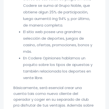
Codere se suma al Grupo Noble, que
obtiene algun 25% de participación,
luego aumentó ing 94% y, por último,
de manera completa.
El sitio web posee una grandma
selección de deportes, juegos de
casino, ofertas, promociones, bonos y
más.
En Codere Opiniones hablamos un
poquito sobre los tipos de apuestas y
también relacionada los deportes en
vente libre.
Básicamente, será esencial crear una
cuenta tais como nuevo cliente del
operador y coger en su separado de club
pra disfrutar de tus ventajas. Además sobre