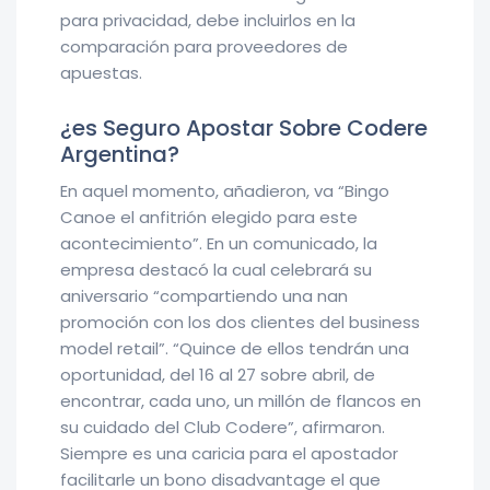
para privacidad, debe incluirlos en la
comparación para proveedores de
apuestas.
¿es Seguro Apostar Sobre Codere
Argentina?
En aquel momento, añadieron, va “Bingo
Canoe el anfitrión elegido para este
acontecimiento”. En un comunicado, la
empresa destacó la cual celebrará su
aniversario “compartiendo una nan
promoción con los dos clientes del business
model retail”. “Quince de ellos tendrán una
oportunidad, del 16 al 27 sobre abril, de
encontrar, cada uno, un millón de flancos en
su cuidado del Club Codere”, afirmaron.
Siempre es una caricia para el apostador
facilitarle un bono disadvantage el que