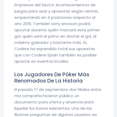
Empresas del Sector Acontecimientos de
juegos para azar y apuestas según ventas,
empeorando en 4 posiciones respecto al
año 2019. También sony ericsson podrá
apostar durante quién marcará este primer
gol, quién será el primo en anotar el gol, al
máximo goleador y bastante más. Sí,
Codere ha expandido total sus apuestas
que con Codere Spain también es posible
apostar en eventos locales.
Los Jugadores De Póker Más
Renomados De La Historia
El pasado 17 de septiembre dos filiales entre
ma compañía hicieron público un
documento para oferta y anuencia para
liquidar los bonos existentes. Una de las
illustres preguntas de algunos usuarios, es