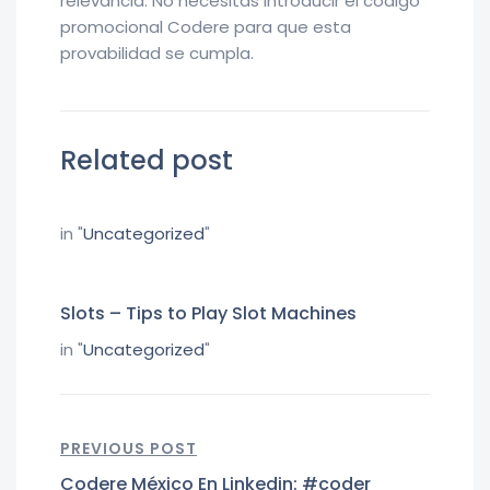
relevancia. No necesitas introducir el codigo
promocional Codere para que esta
provabilidad se cumpla.
Related post
in "
Uncategorized
"
Slots – Tips to Play Slot Machines
in "
Uncategorized
"
PREVIOUS POST
Codere México En Linkedin: #coder