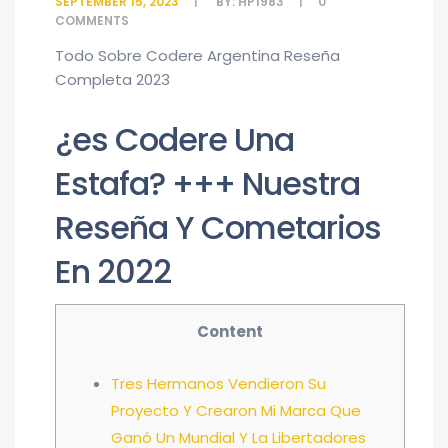
SEPTEMBER 15, 2023
BY:
HP1983
0
COMMENTS
Todo Sobre Codere Argentina Reseña
Completa 2023
¿es Codere Una
Estafa? +++ Nuestra
Reseña Y Cometarios
En 2022
Content
Tres Hermanos Vendieron Su
Proyecto Y Crearon Mi Marca Que
Ganó Un Mundial Y La Libertadores