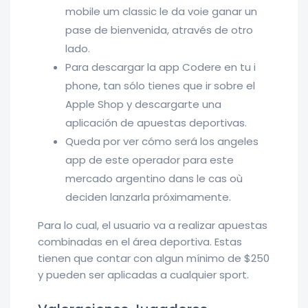
mobile um classic le da voie ganar un
pase de bienvenida, através de otro
lado.
Para descargar la app Codere en tu i
phone, tan sólo tienes que ir sobre el
Apple Shop y descargarte una
aplicación de apuestas deportivas.
Queda por ver cómo será los angeles
app de este operador para este
mercado argentino dans le cas où
deciden lanzarla próximamente.
Para lo cual, el usuario va a realizar apuestas
combinadas en el área deportiva. Estas
tienen que contar con algun mínimo de $250
y pueden ser aplicadas a cualquier sport.