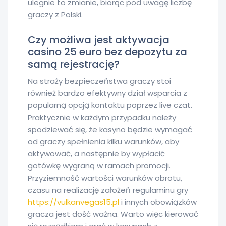
ulegnie to zmianie, biorąc pod uwagę liczbę
graczy z Polski.
Czy możliwa jest aktywacja
casino 25 euro bez depozytu za
samą rejestrację?
Na straży bezpieczeństwa graczy stoi
również bardzo efektywny dział wsparcia z
popularną opcją kontaktu poprzez live czat.
Praktycznie w każdym przypadku należy
spodziewać się, że kasyno będzie wymagać
od graczy spełnienia kilku warunków, aby
aktywować, a następnie by wypłacić
gotówkę wygraną w ramach promocji.
Przyziemność wartości warunków obrotu,
czasu na realizację założeń regulaminu gry
https://vulkanvegas15.pl
i innych obowiązków
gracza jest dość ważna. Warto więc kierować