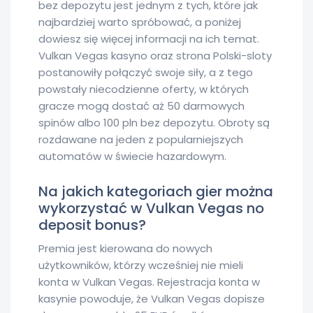
bez depozytu jest jednym z tych, które jak
najbardziej warto spróbować, a poniżej
dowiesz się więcej informacji na ich temat.
Vulkan Vegas kasyno oraz strona Polski-sloty
postanowiły połączyć swoje siły, a z tego
powstały niecodzienne oferty, w których
gracze mogą dostać aż 50 darmowych
spinów albo 100 pln bez depozytu. Obroty są
rozdawane na jeden z popularniejszych
automatów w świecie hazardowym.
Na jakich kategoriach gier można
wykorzystać w Vulkan Vegas no
deposit bonus?
Premia jest kierowana do nowych
użytkowników, którzy wcześniej nie mieli
konta w Vulkan Vegas. Rejestracja konta w
kasynie powoduje, że Vulkan Vegas dopisze