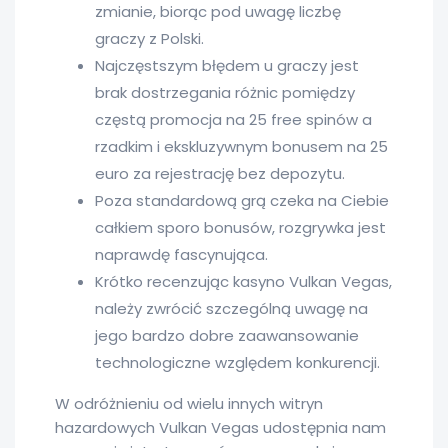
zmianie, biorąc pod uwagę liczbę
graczy z Polski.
Najczęstszym błędem u graczy jest
brak dostrzegania różnic pomiędzy
częstą promocja na 25 free spinów a
rzadkim i ekskluzywnym bonusem na 25
euro za rejestrację bez depozytu.
Poza standardową grą czeka na Ciebie
całkiem sporo bonusów, rozgrywka jest
naprawdę fascynująca.
Krótko recenzując kasyno Vulkan Vegas,
należy zwrócić szczególną uwagę na
jego bardzo dobre zaawansowanie
technologiczne względem konkurencji.
W odróżnieniu od wielu innych witryn
hazardowych Vulkan Vegas udostępnia nam