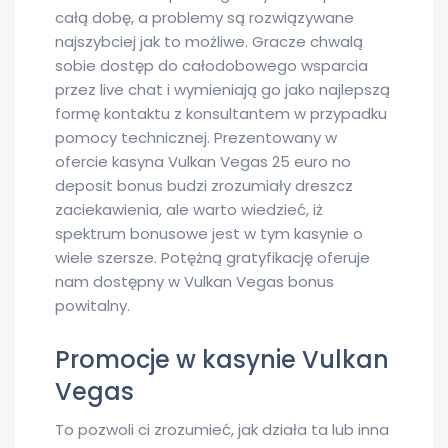
całą dobę, a problemy są rozwiązywane
najszybciej jak to możliwe. Gracze chwalą
sobie dostęp do całodobowego wsparcia
przez live chat i wymieniają go jako najlepszą
formę kontaktu z konsultantem w przypadku
pomocy technicznej. Prezentowany w
ofercie kasyna Vulkan Vegas 25 euro no
deposit bonus budzi zrozumiały dreszcz
zaciekawienia, ale warto wiedzieć, iż
spektrum bonusowe jest w tym kasynie o
wiele szersze. Potężną gratyfikację oferuje
nam dostępny w Vulkan Vegas bonus
powitalny.
Promocje w kasynie Vulkan
Vegas
To pozwoli ci zrozumieć, jak działa ta lub inna