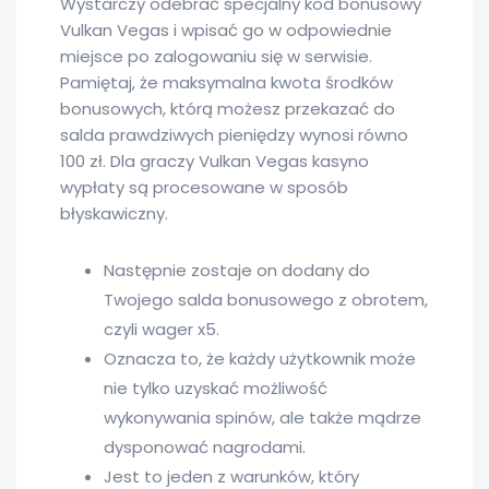
Wystarczy odebrać specjalny kod bonusowy
Vulkan Vegas i wpisać go w odpowiednie
miejsce po zalogowaniu się w serwisie.
Pamiętaj, że maksymalna kwota środków
bonusowych, którą możesz przekazać do
salda prawdziwych pieniędzy wynosi równo
100 zł. Dla graczy Vulkan Vegas kasyno
wypłaty są procesowane w sposób
błyskawiczny.
Następnie zostaje on dodany do
Twojego salda bonusowego z obrotem,
czyli wager x5.
Oznacza to, że każdy użytkownik może
nie tylko uzyskać możliwość
wykonywania spinów, ale także mądrze
dysponować nagrodami.
Jest to jeden z warunków, który