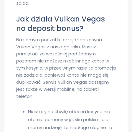
saldo.
Jak działa Vulkan Vegas
no deposit bonus?
Na samym początku przejdź do kasyna
Vulkan Vegas z naszego linku. Musisz
pamiętać, że wcześniej pod żadnym
pozorem nie możesz mieć innego konta w
tym kasynie, w przeciwnym razie ta promocja
nie zadziała, ponieważ konta nie mogą się
duplikować. Serwis Vulkan Vegas dostępny
jest także w wersji mobilnej na tablet i
telefon.
Niestety na chwilę obecną kasyno nie
oferuje pomocy w języku polskim, ale
mamy nadzieję, że niedługo ulegnie to