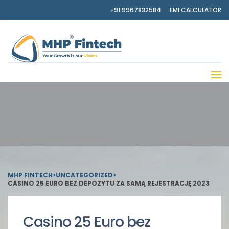
+91 9967832584
EMI CALCULATOR
MHP FINTECH
>
UNCATEGORIZED
>
CASINO 25 EURO BEZ DEPOZYTU ZA SAMĄ REJESTRACJĘ 2023
Casino 25 Euro bez