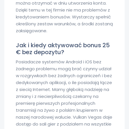
można otrzymać w dniu utworzenia konta.
Dzięki temu w tej firmie nie ma problemów z
kredytowaniem bonusów. Wystarczy spełnić
określony zestaw warunków, a środki zostaną
zaksięgowane.
Jak i kiedy aktywować bonus 25
€ bez depozytu?
Posiadacze systemów Android i iOS bez
żadnego problemu mogą brać czynny udział
w rozgrywkach bez żadnych ograniczeń i bez
dedykowanych aplikacji, o ile posiadają łącze
z siecią Internet. Mamy głęboką nadzieję na
zmiany i z niecierpliwością czekamy na
premierę pierwszych profesjonalnych
transmisji na żywo z polskim krupierem w
naszej narodowej walucie. Vulkan Vegas daje
dostęp do sali gier z podziałem na wszystkie