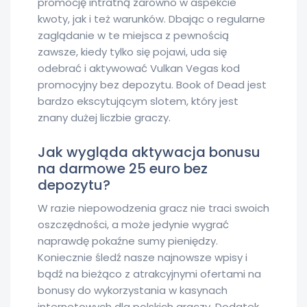
promocję intratną zarówno w aspekcie
kwoty, jak i też warunków. Dbając o regularne
zaglądanie w te miejsca z pewnością
zawsze, kiedy tylko się pojawi, uda się
odebrać i aktywować Vulkan Vegas kod
promocyjny bez depozytu. Book of Dead jest
bardzo ekscytującym slotem, który jest
znany dużej liczbie graczy.
Jak wygląda aktywacja bonusu
na darmowe 25 euro bez
depozytu?
W razie niepowodzenia gracz nie traci swoich
oszczędności, a może jedynie wygrać
naprawdę pokaźne sumy pieniędzy.
Koniecznie śledź nasze najnowsze wpisy i
bądź na bieżąco z atrakcyjnymi ofertami na
bonusy do wykorzystania w kasynach
internetowych dla polskich graczy. Dodatek