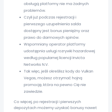
obsługą platformy nie ma żadnych
problemów.
Czyli już podczas rejestracji i
pierwszego uzupełnienia salda
dostępny jest bonus pieniężny oraz
prawo do darmowych spinów.
Wspomniany operator platformy
udostępnia usługi rozrywki hazardowej
według popularnej licencji Invicta
Networks N.V.
Tak więc, jeśli określisz kody do Vulkan
Vegas, możesz otrzymać hojną
promocję, która na pewno Cię nie
zawiedzie.
Co więcej, po rejestracji i pierwszych
depozytach możemy uzyskać bonusy nawet