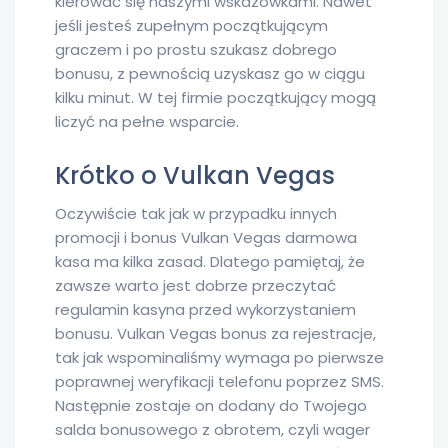
kierować się naszymi wskazówkami. Nawet
jeśli jesteś zupełnym początkującym
graczem i po prostu szukasz dobrego
bonusu, z pewnością uzyskasz go w ciągu
kilku minut. W tej firmie początkujący mogą
liczyć na pełne wsparcie.
Krótko o Vulkan Vegas
Oczywiście tak jak w przypadku innych
promocji i bonus Vulkan Vegas darmowa
kasa ma kilka zasad. Dlatego pamiętaj, że
zawsze warto jest dobrze przeczytać
regulamin kasyna przed wykorzystaniem
bonusu. Vulkan Vegas bonus za rejestracje,
tak jak wspominaliśmy wymaga po pierwsze
poprawnej weryfikacji telefonu poprzez SMS.
Następnie zostaje on dodany do Twojego
salda bonusowego z obrotem, czyli wager