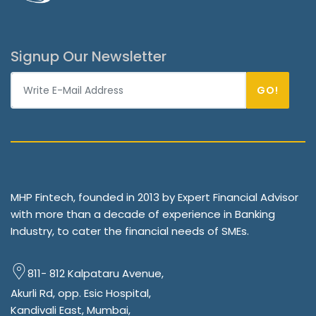
Signup Our Newsletter
GO!
MHP Fintech, founded in 2013 by Expert Financial Advisor
with more than a decade of experience in Banking
Industry, to cater the financial needs of SMEs.
811- 812 Kalpataru Avenue,
Akurli Rd, opp. Esic Hospital,
Kandivali East, Mumbai,