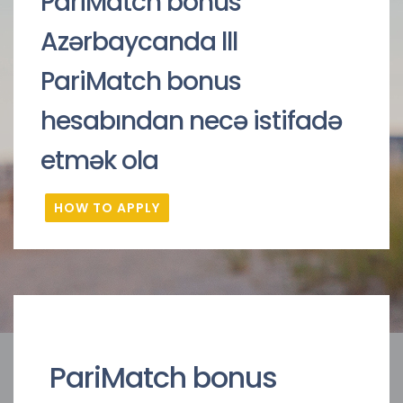
PariMatch bonus
Azərbaycanda lll
PariMatch bonus
hesabından necə istifadə
etmək ola
HOW TO APPLY
PariMatch bonus