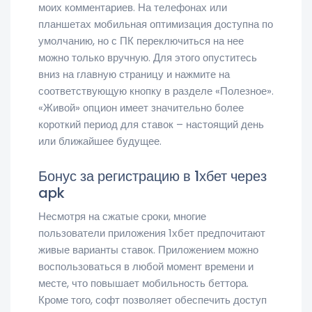
моих комментариев. На телефонах или
планшетах мобильная оптимизация доступна по
умолчанию, но с ПК переключиться на нее
можно только вручную. Для этого опуститесь
вниз на главную страницу и нажмите на
соответствующую кнопку в разделе «Полезное».
«Живой» опцион имеет значительно более
короткий период для ставок – настоящий день
или ближайшее будущее.
Бонус за регистрацию в 1хбет через
apk
Несмотря на сжатые сроки, многие
пользователи приложения 1хбет предпочитают
живые варианты ставок. Приложением можно
воспользоваться в любой момент времени и
месте, что повышает мобильность беттора.
Кроме того, софт позволяет обеспечить доступ