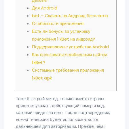
депозит
Для Android
bet – Скачать на Андроид бесплатно
Особенности приложения:
Есть ли бонусы за установку
приложения 1 xBet на андроид?
Поддерживаемые устройства Android
Как пользоваться мобильным сайтом
1xBet?
Системные требования приложения
1xBet apk
Тоже быстрый метод, только вместо страны
придется указать действующий номер и код,
который придет на него. После подтверждения,
номер телефона будет использоваться в
дальнейшем для авторизации. Прежде, чем 1