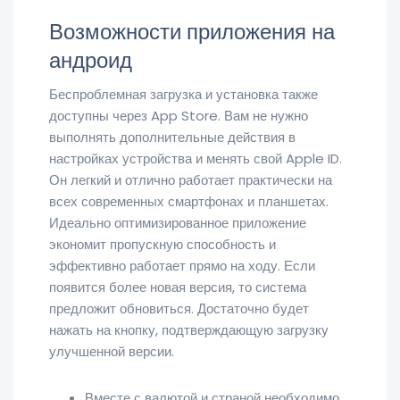
Возможности приложения на
андроид
Беспроблемная загрузка и установка также
доступны через App Store. Вам не нужно
выполнять дополнительные действия в
настройках устройства и менять свой Apple ID.
Он легкий и отлично работает практически на
всех современных смартфонах и планшетах.
Идеально оптимизированное приложение
экономит пропускную способность и
эффективно работает прямо на ходу. Если
появится более новая версия, то система
предложит обновиться. Достаточно будет
нажать на кнопку, подтверждающую загрузку
улучшенной версии.
Вместе с валютой и страной необходимо