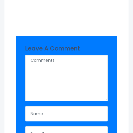
Leave A Comment