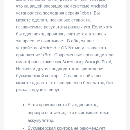
что на вашей операционной системе Android
установлена последняя версия 1xbet. Вы
можете сделать несколько ставок на
независимые результаты разных игр. Если хотя
бы один исход проигран, считается, что весь
экспресс не выигрывает. В общем, все
устройства Android с OS 5+ могут запускать
приложение 1xBet. Современные производители
смартфонов, такие как Samsung, Google Pixel,
Huawei и другие, подходят для приложения
букмекерской конторы. С нашего сайта вы
можете сделать это совершенно бесплатно, без
риска загрузить вирусы.
Если проигран хотя бы один исход,
априори считается, что выигрывает весь
аккумулятор.
Букмекерская контора не рекомендует