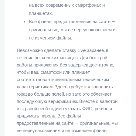
на всех современных смартфонах и
планшетах.
Все файлы предоставленные на сайте —
оригинальные, мы не переупаковываем и
не изменяем файлы.
Невозможно сделать ставку Live заранее, в
течение нескольких месяцев. Для быстрой
работы приложения без задержек достаточно,
чтобы ваш смартфон или планшет
соответствовал минимальным техническим
характеристикам. Здесь требуется заполнить
гораздо больше полей, но зато это облегчает
последующую верификацию. Вместе с валютой
и страной необходимо указать ФИО, регион и
придумать пароль. Все файлы
предоставленные на сайте — оригинальные, мы
не переупаковываем и не изменяем файлы.