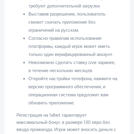
требуют дополнительной загрузки.
Выставив разрешение, пользователь
сможет скачать приложение без
ограничений на русском.
Согласно правилам использования
платформы, каждый игрок может иметь
только один верифицированный аккаунт.
Невозможно сделать ставку Live заранее,
в течение нескольких месяцев.
Откройте настройки телефона, нажмите на
версию программного обеспечения, и
операционная система предложит вам
обновить приложение.
Регистрация на 1xBet гарантирует
максимальный бонус в размере 130 евро без
ввода промокода. Игрок может вносить деньги с