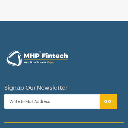
Signup Our Newsletter
GO!