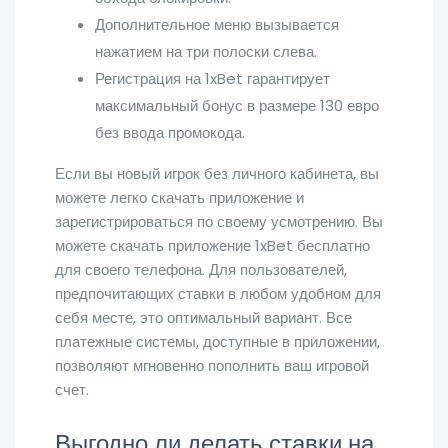
Дополнительное меню вызывается
нажатием на три полоски слева.
Регистрация на 1xBet гарантирует
максимальный бонус в размере 130 евро
без ввода промокода.
Если вы новый игрок без личного кабинета, вы
можете легко скачать приложение и
зарегистрироваться по своему усмотрению. Вы
можете скачать приложение 1xBet бесплатно
для своего телефона. Для пользователей,
предпочитающих ставки в любом удобном для
себя месте, это оптимальный вариант. Все
платежные системы, доступные в приложении,
позволяют мгновенно пополнить ваш игровой
счет.
Выгодно ли делать ставки на