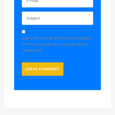
Save my name, email, and website
in this browser for the next time I
comment.