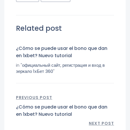
Related post
¿Cómo se puede usar el bono que dan
en 1xbet? Nuevo tutorial
in "
официальный сайт, регистрация и вход в
зеркало 1хБет 360
"
PREVIOUS POST
¿Cómo se puede usar el bono que dan
en 1xbet? Nuevo tutorial
NEXT POST