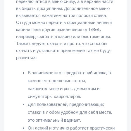
переключаться в меню снизу, а в верхней части
выбирать дисциплины. Дополнительное меню
вызывается нажатием на три полоски слева.
Оттуда можно перейти в официальный личный
кабинет или другие развлечения от 1xBet,
например, сыграть в казино или быстрые игры.
Также следует сказать и про то, что способы
скачать и установить приложение так же будут
разниться.
В зависимости от предпочтений игрока, в
казино есть дешевые слоты,
накопительные игры с джекпотом и
симуляторы хайроллеров.
Для пользователей, предпочитающих
ставки в любом удобном для себя месте,
это оптимальный вариант.
Он легкий и отлично работает практически