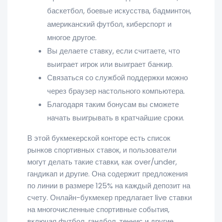
баскетбол, боевые искусства, бадминтон,
американский футбол, киберспорт и
многое другое.
Вы делаете ставку, если считаете, что
выиграет игрок или выиграет банкир.
Связаться со службой поддержки можно
через браузер настольного компьютера.
Благодаря таким бонусам вы сможете
начать выигрывать в кратчайшие сроки.
В этой букмекерской конторе есть список
рынков спортивных ставок, и пользователи
могут делать такие ставки, как over/under,
гандикап и другие. Она содержит предложения
по линии в размере 125% на каждый депозит на
счету. Онлайн-букмекер предлагает live ставки
на многочисленные спортивные события,
включая футбол, гандбол, теннис и другие.