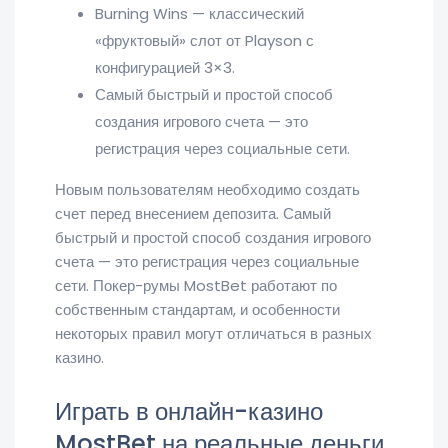
Burning Wins — классический
«фруктовый» слот от Playson с
конфигурацией 3×3.
Самый быстрый и простой способ
создания игрового счета — это
регистрация через социальные сети.
Новым пользователям необходимо создать
счет перед внесением депозита. Самый
быстрый и простой способ создания игрового
счета — это регистрация через социальные
сети. Покер-румы MostBet работают по
собственным стандартам, и особенности
некоторых правил могут отличаться в разных
казино.
Играть в онлайн-казино
MostBet на реальные деньги