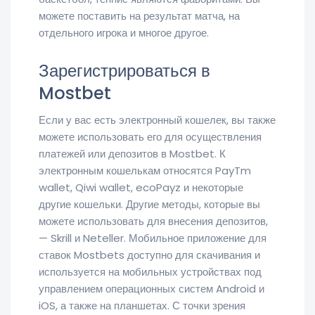
можете поставить на результат матча, на
отдельного игрока и многое другое.
Зарегистрироваться в
Mostbet
Если у вас есть электронный кошелек, вы также
можете использовать его для осуществления
платежей или депозитов в Mostbet. К
электронным кошелькам относятся PayTm
wallet, Qiwi wallet, ecoPayz и некоторые
другие кошельки. Другие методы, которые вы
можете использовать для внесения депозитов,
— Skrill и Neteller. Мобильное приложение для
ставок Mostbets доступно для скачивания и
используется на мобильных устройствах под
управлением операционных систем Android и
iOS, а также на планшетах. С точки зрения