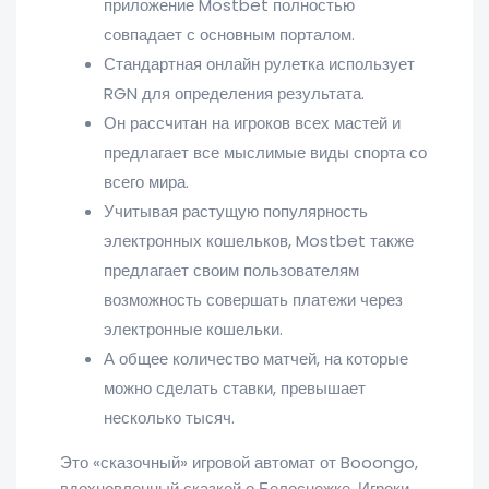
приложение Mostbet полностью
совпадает с основным порталом.
Стандартная онлайн рулетка использует
RGN для определения результата.
Он рассчитан на игроков всех мастей и
предлагает все мыслимые виды спорта со
всего мира.
Учитывая растущую популярность
электронных кошельков, Mostbet также
предлагает своим пользователям
возможность совершать платежи через
электронные кошельки.
А общее количество матчей, на которые
можно сделать ставки, превышает
несколько тысяч.
Это «сказочный» игровой автомат от Booongo,
вдохновленный сказкой о Белоснежке. Игроки