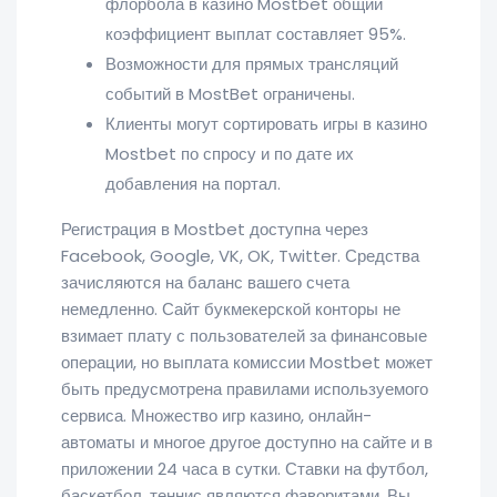
флорбола в казино Mostbet общий
коэффициент выплат составляет 95%.
Возможности для прямых трансляций
событий в MostBet ограничены.
Клиенты могут сортировать игры в казино
Mostbet по спросу и по дате их
добавления на портал.
Регистрация в Mostbet доступна через
Facebook, Google, VK, OK, Twitter. Средства
зачисляются на баланс вашего счета
немедленно. Сайт букмекерской конторы не
взимает плату с пользователей за финансовые
операции, но выплата комиссии Mostbet может
быть предусмотрена правилами используемого
сервиса. Множество игр казино, онлайн-
автоматы и многое другое доступно на сайте и в
приложении 24 часа в сутки. Ставки на футбол,
баскетбол, теннис являются фаворитами. Вы