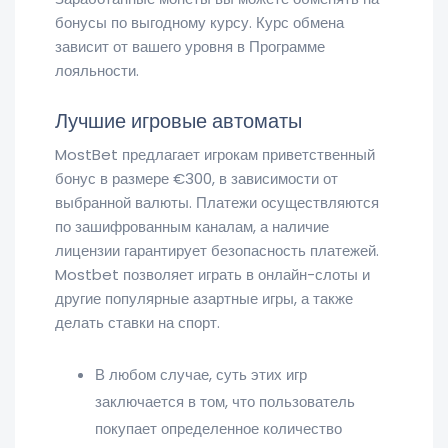
бонусы по выгодному курсу. Курс обмена
зависит от вашего уровня в Программе
лояльности.
Лучшие игровые автоматы
MostBet предлагает игрокам приветственный
бонус в размере €300, в зависимости от
выбранной валюты. Платежи осуществляются
по зашифрованным каналам, а наличие
лицензии гарантирует безопасность платежей.
Mostbet позволяет играть в онлайн-слоты и
другие популярные азартные игры, а также
делать ставки на спорт.
В любом случае, суть этих игр
заключается в том, что пользователь
покупает определенное количество