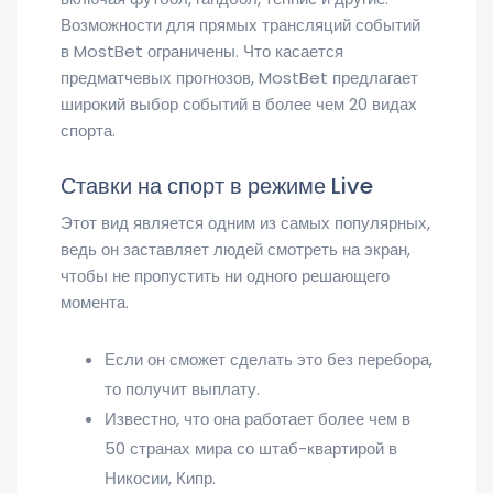
Возможности для прямых трансляций событий
в MostBet ограничены. Что касается
предматчевых прогнозов, MostBet предлагает
широкий выбор событий в более чем 20 видах
спорта.
Ставки на спорт в режиме Live
Этот вид является одним из самых популярных,
ведь он заставляет людей смотреть на экран,
чтобы не пропустить ни одного решающего
момента.
Если он сможет сделать это без перебора,
то получит выплату.
Известно, что она работает более чем в
50 странах мира со штаб-квартирой в
Никосии, Кипр.