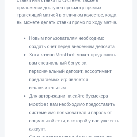
ставки или ставки по системе. Также в
приложении доступен просмотр прямых
трансляций матчей в отличном качестве, когда
вы можете делать ставки прямо по ходу матча.
Новым пользователям необходимо
создать счет перед внесением депозита.
Хотя казино Mostbet может предложить
вам специальный бонус за
первоначальный депозит, ассортимент
предлагаемых игр является
исключительным.
Для авторизации на сайте букмекера
Mostbet вам необходимо предоставить
системе имя пользователя и пароль от
социальной сети, в которой у вас уже есть
аккаунт.