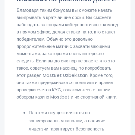
Благодаря таким бонусам вы сможете начать
выигрывать в кратчайшие сроки. Вы сможете
наблюдать за спорами киберспортивных команд
в прямом эфире, делая ставки на то, кто станет
победителем. Обычно это довольно
продолжительные матчи с захватывающими
моментами, за которыми очень интересно
следить. Если вы до сих пор не знаете, что это
такое, советуем вам наконец-то попробовать
этот раздел MostBet Uzbekistan. Кроме того,
они также придерживаются политики и правил
проверки счетов KYC, ознакомьтесь с нашим
обзором казино Mostbet и их спортивной книги.
Платежи осуществляются по
зашифрованным каналам, а наличие
лицензии гарантирует безопасность