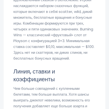
наслаждаются набором сказочных функций,
которые включают в себяi scatter, wild, дикий
множитель, бесплатные вращения и бонусные
игры. Комбинации формируются при трех,
четырех и пяти одинаковых значениях. Burning
Wins — классический «фруктовый» слот от
Playson с конфигурацией 3×3. Минимальная
ставка составляет $0,10, максимальная — $100.
Здесь нет ни скаттеров, ни диких спинов, ни
бесплатных бонусных вращений.
Линия, ставки и
коэффициенты
Чем больше совпадений с купленными
билетами, тем больше выплата. Хотя шансы
выиграть джекпот невелики, возможность его
получения добавляет еще больше азарта и