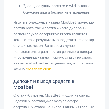
Здесь доступны scatter и wild, а также
бонусная игра и бесплатные вращения.
Играть в блэкджек в казино Mostbet можно как
против бота, так и против живого дилера. В
первом случае соперником игрока является
компьютер, а результаты определяет генератор
случайных чисел. Во втором случае
пользователь играет против реального дилера
— сотрудника казино. Помимо ставок на спорт,
на сайте Mostbet есть целый раздел с играми
казино
mostbet kirish
.
Депозит и вывод средств в
Mostbet
Онлайн-букмекер MostBet — один из самых
надежных поставщиков услуг в сфере
спортивных ставок на Кипре. Одним из главных