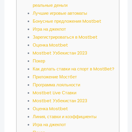
реальные деньги
Лучшие игровые автоматы
Бонусные предложения Mostbet
Игра на джекпот
Зарегистрироваться в Mostbet
Оценка Mostbet
Mostbet Узбекистан 2023
Покер
Как делать ставки на спорт в MostBet?
Приложение Мостбет
Программа лояльности
Mostbet Live Ставки
Mostbet Узбекистан 2023
Оценка Mostbet
Линия, ставки и коэффициенты
Игра на джекпот