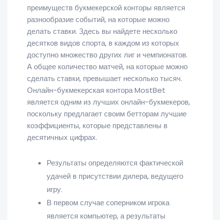
преимуществ букмекерской конторы является
разнообразие событий, на которые можно
делать ставки. Здесь вы найдете несколько
десятков видов спорта, в каждом из которых
доступно множество других лиг и чемпионатов.
А общее количество матчей, на которые можно
сделать ставки, превышает несколько тысяч.
Онлайн-букмекерская контора MostBet
является одним из лучших онлайн-букмекеров,
поскольку предлагает своим бетторам лучшие
коэффициенты, которые представлены в
десятичных цифрах.
Результаты определяются фактической
удачей в присутствии дилера, ведущего
игру.
В первом случае соперником игрока
является компьютер, а результаты