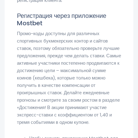
регистрация клиента.
Регистрация через приложение
Mostbet
Промо-коды доступны для различных
спортивных букмекерских контор и сайтов
ставок, поэтому обязательно проверьте лучшие
предложения, прежде чем делать ставки. Самые
активные участники постепенно продвигаются к
достижению цели – максимальной сумме
коинов (кешбека), которые только можно
получить в качестве компенсации от
проигрышных ставок. Делайте ежедневные
прогнозы и смотрите за своим ростом в разделе
«Достижения! В акции принимают участие
экспресс-ставки с коэффициентом от 1,40 и
тремя событиями в одном купоне.