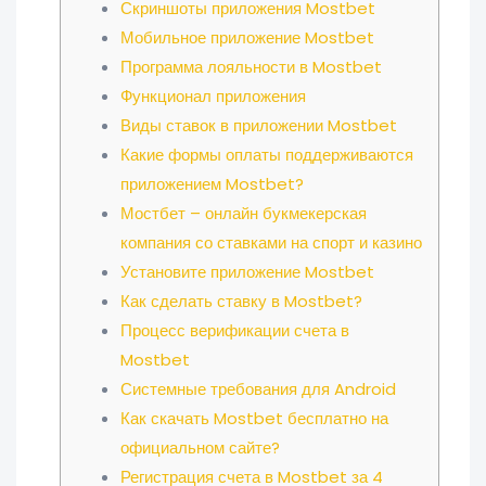
Скриншоты приложения Mostbet
Мобильное приложение Mostbet
Программа лояльности в Mostbet
Функционал приложения
Виды ставок в приложении Mostbet
Какие формы оплаты поддерживаются
приложением Mostbet?
Мостбет – онлайн букмекерская
компания со ставками на спорт и казино
Установите приложение Mostbet
Как сделать ставку в Mostbet?
Процесс верификации счета в
Mostbet
Системные требования для Android
Как скачать Mostbet бесплатно на
официальном сайте?
Регистрация счета в Mostbet за 4