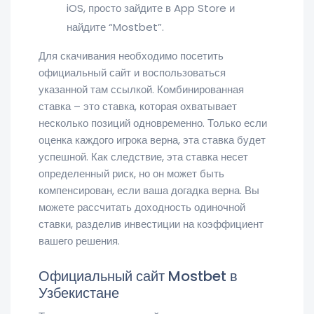
iOS, просто зайдите в App Store и
найдите “Mostbet”.
Для скачивания необходимо посетить
официальный сайт и воспользоваться
указанной там ссылкой. Комбинированная
ставка – это ставка, которая охватывает
несколько позиций одновременно. Только если
оценка каждого игрока верна, эта ставка будет
успешной. Как следствие, эта ставка несет
определенный риск, но он может быть
компенсирован, если ваша догадка верна. Вы
можете рассчитать доходность одиночной
ставки, разделив инвестиции на коэффициент
вашего решения.
Официальный сайт Mostbet в
Узбекистане