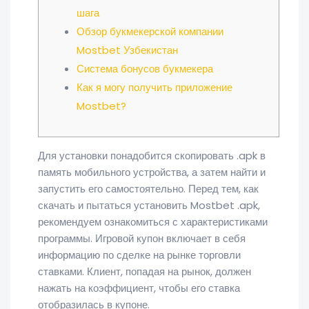
шага
Обзор букмекерской компании
Mostbet Узбекистан
Система бонусов букмекера
Как я могу получить приложение
Mostbet?
Для установки понадобится скопировать .apk в
память мобильного устройства, а затем найти и
запустить его самостоятельно. Перед тем, как
скачать и пытаться установить Mostbet .apk,
рекомендуем ознакомиться с характеристиками
программы. Игровой купон включает в себя
информацию по сделке на рынке торговли
ставками. Клиент, попадая на рынок, должен
нажать на коэффициент, чтобы его ставка
отобразилась в купоне.