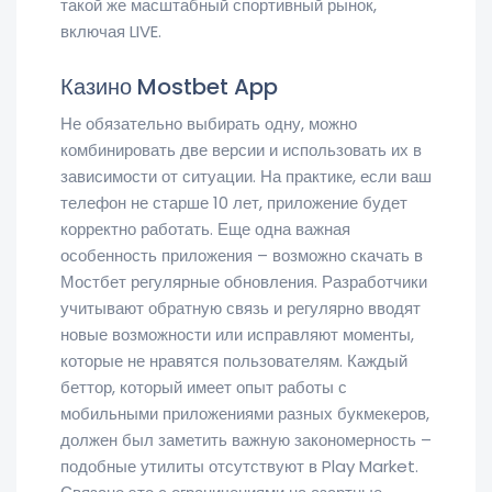
такой же масштабный спортивный рынок,
включая LIVE.
Казино Mostbet App
Не обязательно выбирать одну, можно
комбинировать две версии и использовать их в
зависимости от ситуации. На практике, если ваш
телефон не старше 10 лет, приложение будет
корректно работать. Еще одна важная
особенность приложения – возможно скачать в
Мостбет регулярные обновления. Разработчики
учитывают обратную связь и регулярно вводят
новые возможности или исправляют моменты,
которые не нравятся пользователям. Каждый
беттор, который имеет опыт работы с
мобильными приложениями разных букмекеров,
должен был заметить важную закономерность –
подобные утилиты отсутствуют в Play Market.