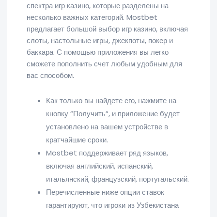
спектра игр казино, которые разделены на
несколько важных категорий. Mostbet
предлагает большой выбор игр казино, включая
слоты, настольные игры, джекпоты, покер и
баккара. С помощью приложения вы легко
сможете пополнить счет любым удобным для
вас способом.
Как только вы найдете его, нажмите на
кнопку “Получить”, и приложение будет
установлено на вашем устройстве в
кратчайшие сроки.
Mostbet поддерживает ряд языков,
включая английский, испанский,
итальянский, французский, португальский.
Перечисленные ниже опции ставок
гарантируют, что игроки из Узбекистана