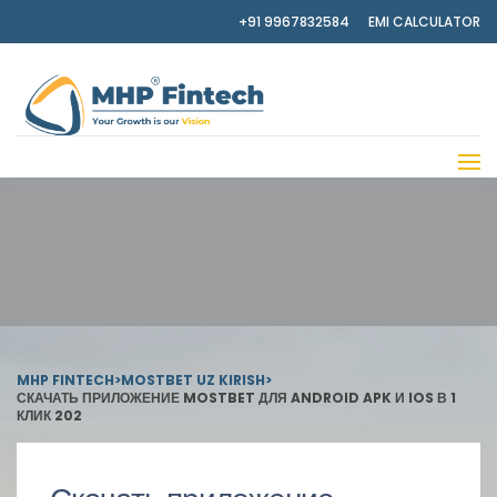
+91 9967832584
EMI CALCULATOR
MHP FINTECH
>
MOSTBET UZ KIRISH
>
СКАЧАТЬ ПРИЛОЖЕНИЕ MOSTBET ДЛЯ ANDROID APK И IOS В 1
КЛИК 202