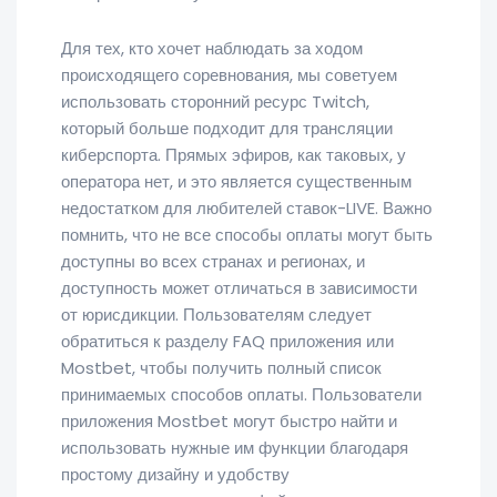
Для тех, кто хочет наблюдать за ходом
происходящего соревнования, мы советуем
использовать сторонний ресурс Twitch,
который больше подходит для трансляции
киберспорта. Прямых эфиров, как таковых, у
оператора нет, и это является существенным
недостатком для любителей ставок-LIVE. Важно
помнить, что не все способы оплаты могут быть
доступны во всех странах и регионах, и
доступность может отличаться в зависимости
от юрисдикции. Пользователям следует
обратиться к разделу FAQ приложения или
Mostbet, чтобы получить полный список
принимаемых способов оплаты. Пользователи
приложения Mostbet могут быстро найти и
использовать нужные им функции благодаря
простому дизайну и удобству