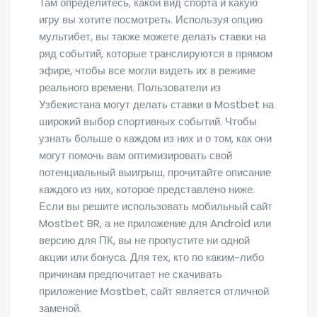
Там определитесь, какой вид спорта и какую
игру вы хотите посмотреть. Используя опцию
мультибет, вы также можете делать ставки на
ряд событий, которые транслируются в прямом
эфире, чтобы все могли видеть их в режиме
реального времени. Пользователи из
Узбекистана могут делать ставки в Mostbet на
широкий выбор спортивных событий. Чтобы
узнать больше о каждом из них и о том, как они
могут помочь вам оптимизировать свой
потенциальный выигрыш, прочитайте описание
каждого из них, которое представлено ниже.
Если вы решите использовать мобильный сайт
Mostbet BR, а не приложение для Android или
версию для ПК, вы не пропустите ни одной
акции или бонуса. Для тех, кто по каким-либо
причинам предпочитает не скачивать
приложение Mostbet, сайт является отличной
заменой.