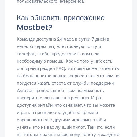
пользовательского интерфейса.
Как обновить приложение
Mostbet?
Команда доступна 24 часа в сутки 7 дней в
неделю через чат, электронную почту и
телефон, чтобы предоставить вам всю
необходимую помощь. Кроме того, у них есть
обширный раздел FAQ, который может ответить
на большинство ваших вопросов, так что вам не
придется ждать ответа от службы поддержки.
Aviator предоставляет вам возможность
проверить свои навыки и реакцию. Игра
доступна онлайн, что означает, что вы можете
играть в нее в любое удобное время и
соревноваться с другими игроками, чтобы
узнать, кто из вас лучший пилот. Так что, если
вы готовы к захватывающему полету и жаждете