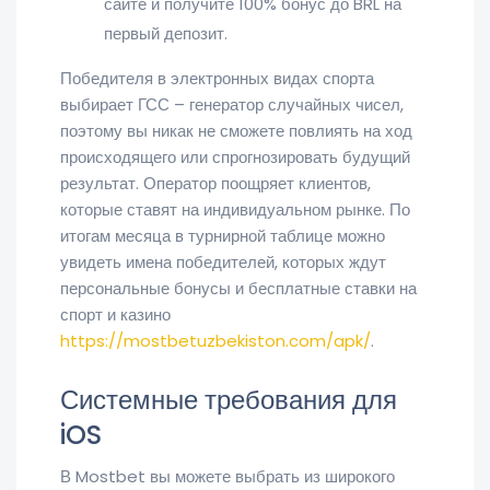
сайте и получите 100% бонус до BRL на
первый депозит.
Победителя в электронных видах спорта
выбирает ГСС – генератор случайных чисел,
поэтому вы никак не сможете повлиять на ход
происходящего или спрогнозировать будущий
результат. Оператор поощряет клиентов,
которые ставят на индивидуальном рынке. По
итогам месяца в турнирной таблице можно
увидеть имена победителей, которых ждут
персональные бонусы и бесплатные ставки на
спорт и казино
https://mostbetuzbekiston.com/apk/
.
Системные требования для
iOS
В Mostbet вы можете выбрать из широкого