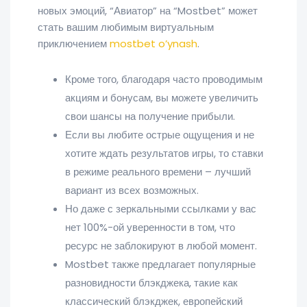
новых эмоций, “Авиатор” на “Mostbet” может
стать вашим любимым виртуальным
приключением
mostbet o’ynash
.
Кроме того, благодаря часто проводимым
акциям и бонусам, вы можете увеличить
свои шансы на получение прибыли.
Если вы любите острые ощущения и не
хотите ждать результатов игры, то ставки
в режиме реального времени – лучший
вариант из всех возможных.
Но даже с зеркальными ссылками у вас
нет 100%-ой уверенности в том, что
ресурс не заблокируют в любой момент.
Mostbet также предлагает популярные
разновидности блэкджека, такие как
классический блэкджек, европейский