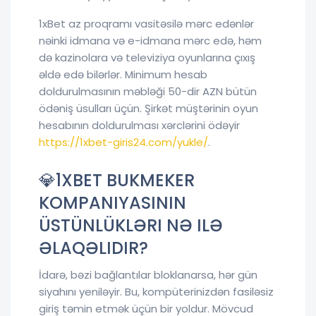
1xBet az proqramı vasitəsilə mərc edənlər
nəinki idmana və e-idmana mərc edə, həm
də kazinolara və televiziya oyunlarına çıxış
əldə edə bilərlər. Minimum hesab
doldurulmasının məbləği 50-dir AZN bütün
ödəniş üsulları üçün. Şirkət müştərinin oyun
hesabının doldurulması xərclərini ödəyir
https://1xbet-giris24.com/yukle/
.
💎1XBET BUKMEKER
KOMPANIYASININ
ÜSTÜNLÜKLƏRI NƏ ILƏ
ƏLAQƏLIDIR?
İdarə, bəzi bağlantılar bloklanarsa, hər gün
siyahını yeniləyir. Bu, kompüterinizdən fasiləsiz
giriş təmin etmək üçün bir yoldur. Mövcud