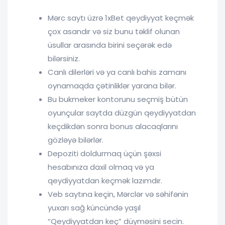
Mərc saytı üzrə 1xBet qeydiyyat keçmək
çox asandır və siz bunu təklif olunan
üsullar arasında birini seçərək edə
bilərsiniz.
Canlı dilerləri və ya canlı bahis zamanı
oynamaqda çətinliklər yarana bilər.
Bu bukmeker kontorunu seçmiş bütün
oyunçular saytda düzgün qeydiyyatdan
keçdikdən sonra bonus alacaqlarını
gözləyə bilərlər.
Depoziti doldurmaq üçün şəxsi
hesabınıza daxil olmaq və ya
qeydiyyatdan keçmək lazımdır.
Veb saytına keçin, Mərclər və səhifənin
yuxarı sağ küncündə yaşıl
“Qeydiyyatdan keç” düyməsini secin.