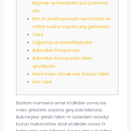
keçmək və hesabdan pul çıxarmaq
ola
Bet-in Azərbaycanda rəsmi bahis və
online casino saytına xoş gəlmisiniz!
Canlı
Uyğunluq və spesifikasiyalar
Bukmeker Proqramları
Bukmeker kontorunda 1xBet
qeydiyyatı
Necə mərc etmək olar Aviator 1xBet
bet canlı
Bunların hamısına əməl etdikdən sonra isə
mərc şirkətinin saytına giriş edə bilərsiniz.
Bukmeyker şirkəti 1xBet-in sizlərdəm istədiyi
bütün məlumatları daxil etdikdən sonra 1x
bahis girişi edə bilirsiniz. Sayta giriş edə bilmə