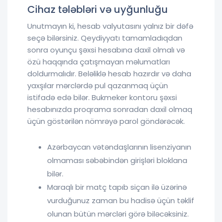
Cihaz tələbləri və uyğunluğu
Unutmayın ki, hesab valyutasını yalnız bir dəfə
seçə bilərsiniz. Qeydiyyatı tamamladıqdan
sonra oyunçu şəxsi hesabına daxil olmalı və
özü haqqında çatışmayan məlumatları
doldurmalıdır. Beləliklə hesab hazırdır və daha
yaxşılar mərclərdə pul qazanmaq üçün
istifadə edə bilər. Bukmeker kontoru şəxsi
hesabınızda proqrama sonradan daxil olmaq
üçün göstərilən nömrəyə parol göndərəcək.
Azərbaycan vətəndaşlarının lisenziyanın
olmaması səbəbindən girişləri bloklana
bilər.
Maraqlı bir matç tapıb siçan ilə üzərinə
vurduğunuz zaman bu hadisə üçün təklif
olunan bütün mərcləri görə biləcəksiniz.