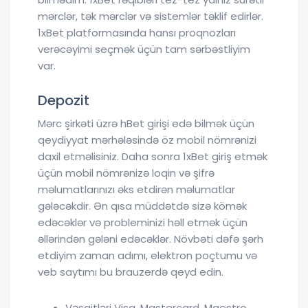
mərclər, tək mərclər və sistemlər təklif edirlər.
1xBet platformasında hansı proqnozları
verəcəyimi seçmək üçün tam sərbəstliyim
var.
Depozit
Mərc şirkəti üzrə hBet girişi edə bilmək üçün
qeydiyyat mərhələsində öz mobil nömrənizi
daxil etməlisiniz. Daha sonra 1xBet giriş etmək
üçün mobil nömrənizə loqin və şifrə
məlumatlarınızı əks etdirən məlumatlar
gələcəkdir. Ən qısa müddətdə sizə kömək
edəcəklər və probleminizi həll etmək üçün
əllərindən gələni edəcəklər. Növbəti dəfə şərh
etdiyim zaman adımı, elektron poçtumu və
veb saytımı bu brauzerdə qeyd edin.
Vəsaitləri Visa, Mastercard, Maestro,