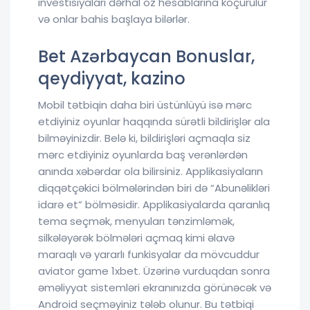
investisiyaları dərhal öz hesablarına köçürülür
və onlar bahis başlaya bilərlər.
Bet Azərbaycan Bonuslar,
qeydiyyat, kazino
Mobil tətbiqin daha biri üstünlüyü isə mərc
etdiyiniz oyunlar haqqında sürətli bildirişlər ala
bilməyinizdir. Belə ki, bildirişləri açmaqla siz
mərc etdiyiniz oyunlarda baş verənlərdən
anında xəbərdar ola bilirsiniz. Applikasiyaların
diqqətçəkici bölmələrindən biri də “Abunəlikləri
idarə et” bölməsidir. Applikasiyalarda qaranlıq
tema seçmək, menyuları tənzimləmək,
silkələyərək bölmələri açmaq kimi əlavə
maraqlı və yararlı funkisyalar da mövcuddur
aviator game 1xbet. Üzərinə vurduqdan sonra
əməliyyat sistemləri ekranınızda görünəcək və
Android seçməyiniz tələb olunur. Bu tətbiqi