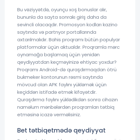
Bu vəziyyətdə, oyunçu xoş bonuslar alır,
bununla da sayta sonrakı giriş daha da
sevincli olacaqdır. Promosyon kodları kazino
saytında və partnyor portallarında
axtarılmalıdır. Bahis proqramı bütün populyar
platformalar üçün aktualdır. Proqramla mərc
oynamağa başlamaq üçün yenidən
qeydiyyatdan keçməyinizə ehtiyac yoxdur?
Proqramı Android-də quraşdırmaqdan ötrü
bukmeker kontorunun rəsmi saytında
mövcud olan APK faylını yükləmək üçün
keçiddən istifadə etmək kifayətdir.
Quraşdırma faylını yüklədikdən sonra cihazın
naməlum mənbələrdən proqramları tətbiq
etməsinə icazə verməlisiniz.
Bet tətbiqetmədə qeydiyyat