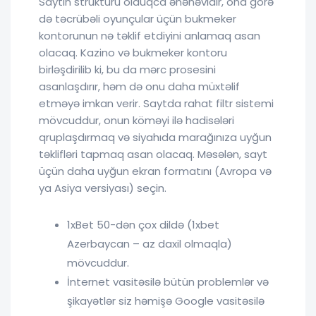
Saytın strukturu olduqca ənənəvidir, ona görə
də təcrübəli oyunçular üçün bukmeker
kontorunun nə təklif etdiyini anlamaq asan
olacaq. Kazino və bukmeker kontoru
birləşdirilib ki, bu da mərc prosesini
asanlaşdırır, həm də onu daha müxtəlif
etməyə imkan verir. Saytda rahat filtr sistemi
mövcuddur, onun köməyi ilə hadisələri
qruplaşdırmaq və siyahıda marağınıza uyğun
təklifləri tapmaq asan olacaq. Məsələn, sayt
üçün daha uyğun ekran formatını (Avropa və
ya Asiya versiyası) seçin.
1xBet 50-dən çox dildə (1xbet
Azerbaycan – az daxil olmaqla)
mövcuddur.
İnternet vasitəsilə bütün problemlər və
şikayətlər siz həmişə Google vasitəsilə