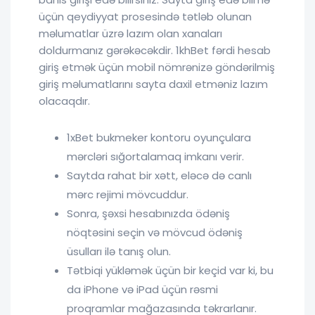
üçün qeydiyyat prosesində tətləb olunan
məlumatlar üzrə lazım olan xanaları
doldurmanız gərəkəcəkdir. 1khBet fərdi hesab
giriş etmək üçün mobil nömrənizə göndərilmiş
giriş məlumatlarını sayta daxil etməniz lazım
olacaqdır.
1xBet bukmeker kontoru oyunçulara
mərcləri sığortalamaq imkanı verir.
Saytda rahat bir xətt, eləcə də canlı
mərc rejimi mövcuddur.
Sonra, şəxsi hesabınızda ödəniş
nöqtəsini seçin və mövcud ödəniş
üsulları ilə tanış olun.
Tətbiqi yükləmək üçün bir keçid var ki, bu
da iPhone və iPad üçün rəsmi
proqramlar mağazasında təkrarlanır.