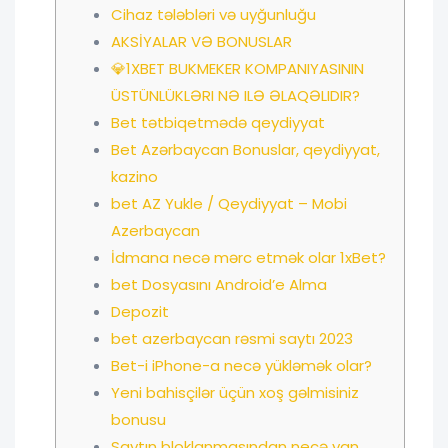
Cihaz tələbləri və uyğunluğu
AKSİYALAR VƏ BONUSLAR
💎1XBET BUKMEKER KOMPANIYASININ
ÜSTÜNLÜKLƏRI NƏ ILƏ ƏLAQƏLIDIR?
Bet tətbiqetmədə qeydiyyat
Bet Azərbaycan Bonuslar, qeydiyyat,
kazino
bet AZ Yukle / Qeydiyyat – Mobi
Azerbaycan
İdmana necə mərc etmək olar 1xBet?
bet Dosyasını Android’e Alma
Depozit
bet azerbaycan rəsmi saytı 2023
Bet-i iPhone-a necə yükləmək olar?
Yeni bahisçilər üçün xoş gəlmisiniz
bonusu
Saytın bloklanmasından necə yan