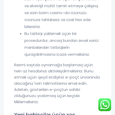
və əlverişli mühit təmin etməyə çalışırıq
və sizin bizim casino-da özünüzü
özünüzə təhlükəsiz və özəl hiss edə
bilərsiniz.
Bu tətbiqi yükləmək üçün bir
prosedurdur, ancaq bundan əvvəl xarici
mənbələrdən tətbiqlərin
quraşdırılmasına icazə verməlisiniz.
Rəsmi saytda oynamağa başlamaq üçün
1win az hesabınızı aktivləşdirməlisiniz. Bunu
etmək üçün qeyd etdiyiniz e-poçt ünvanında
alacağınız 1win təlimatlarına əməl edin.
Adətən, göstərilən e-poçtun sahibi
olduğunuzu yoxlamaq üçün keçidə
klikləməlisiniz.
Yeni bahisçilər üçün xoş