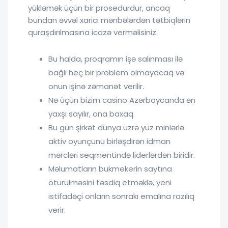
yükləmək üçün bir prosedurdur, ancaq
bundan əvvəl xarici mənbələrdən tətbiqlərin
quraşdırılmasına icazə verməlisiniz.
Bu halda, proqramın işə salınması ilə
bağlı heç bir problem olmayacaq və
onun işinə zəmanət verilir.
Nə üçün bizim casino Azərbaycanda ən
yaxşı sayılır, ona baxaq.
Bu gün şirkət dünya üzrə yüz minlərlə
aktiv oyunçunu birləşdirən idman
mərcləri seqmentində liderlərdən biridir.
Məlumatların bukmekerin saytına
ötürülməsini təsdiq etməklə, yeni
istifadəçi onların sonrakı emalına razılıq
verir.