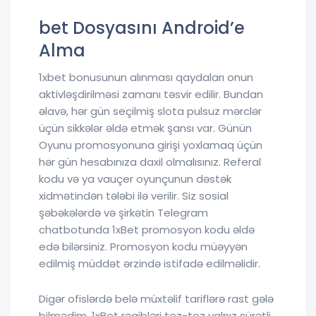
bet Dosyasını Android’e
Alma
1xbet bonusunun alınması qaydaları onun
aktivləşdirilməsi zamanı təsvir edilir. Bundan
əlavə, hər gün seçilmiş slota pulsuz mərclər
üçün sikkələr əldə etmək şansı var. Günün
Oyunu promosyonuna girişi yoxlamaq üçün
hər gün hesabınıza daxil olmalısınız. Referal
kodu və ya vauçer oyunçunun dəstək
xidmətindən tələbi ilə verilir. Siz sosial
şəbəkələrdə və şirkətin Telegram
chatbotunda 1xBet promosyon kodu əldə
edə bilərsiniz. Promosyon kodu müəyyən
edilmiş müddət ərzində istifadə edilməlidir.
Digər ofislərdə belə müxtəlif tariflərə rast gələ
bilmədim. 1xBet rəqibləri tez-tez yalnız sürətli