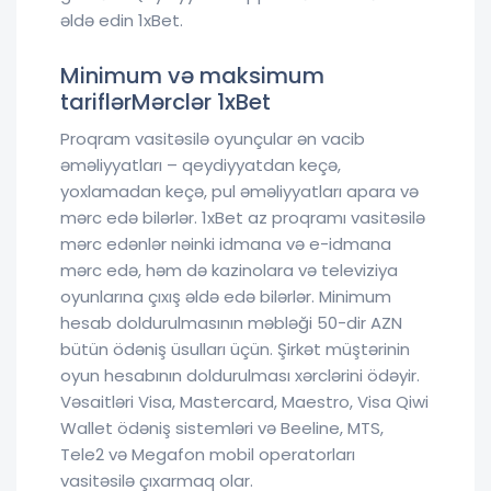
əldə edin 1xBet.
Minimum və maksimum
tariflərMərclər 1xBet
Proqram vasitəsilə oyunçular ən vacib
əməliyyatları – qeydiyyatdan keçə,
yoxlamadan keçə, pul əməliyyatları apara və
mərc edə bilərlər. 1xBet az proqramı vasitəsilə
mərc edənlər nəinki idmana və e-idmana
mərc edə, həm də kazinolara və televiziya
oyunlarına çıxış əldə edə bilərlər. Minimum
hesab doldurulmasının məbləği 50-dir AZN
bütün ödəniş üsulları üçün. Şirkət müştərinin
oyun hesabının doldurulması xərclərini ödəyir.
Vəsaitləri Visa, Mastercard, Maestro, Visa Qiwi
Wallet ödəniş sistemləri və Beeline, MTS,
Tele2 və Megafon mobil operatorları
vasitəsilə çıxarmaq olar.