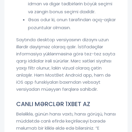
idman və digər tədbirlərin böyük seçimi
və zəngin bonus seçimi daxildir.
Əsas odur ki, onun tərəfindən açıq-aşkar
pozuntular olmasın.
Saytında desktop versiyasının dizaynı uzun
illərdir dəyişməz olaraq qalır. İstifadəçilər
informasiya yüklənməsinə görə tez-tez sayta
qarşı iddialar irəli sürürlər. Mərc xətləri siyahısı
yaxşı filtr olunur, lakin vizual olaraq çətin
anlaşılır. Həm MostBet Android app, həm də
iOS app funskiyaları baxımdan vebsayt
versiyadan müəyyən fərqlərə sahibdir.
CANLI MƏRCLƏR 1XBET AZ
Beləliklə, günün hansı vaxtı, hansı görüşü, hansı
müddətdə canlı efirdə keçiriləcəyi barədə
məlumatı bir kliklə əldə edə bilərsiniz. “E