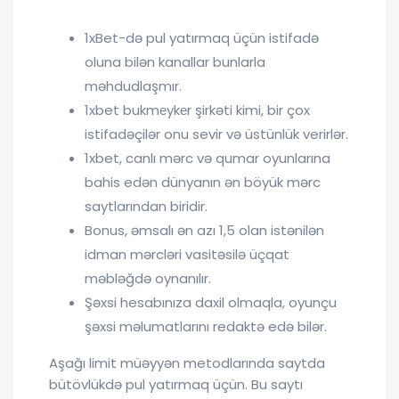
1xBet-də pul yatırmaq üçün istifadə
oluna bilən kanallar bunlarla
məhdudlaşmır.
1xbet bukmеykеr şirkəti kimi, bir çox
istifadəçilər onu sevir və üstünlük verirlər.
1xbet, canlı mərc və qumar oyunlarına
bahis edən dünyanın ən böyük mərc
saytlarından biridir.
Bonus, əmsalı ən azı 1,5 olan istənilən
idman mərcləri vasitəsilə üçqat
məbləğdə oynanılır.
Şəxsi hesabınıza daxil olmaqla, oyunçu
şəxsi məlumatlarını redaktə edə bilər.
Aşağı limit müəyyən metodlarında saytda
bütövlükdə pul yatırmaq üçün. Bu saytı