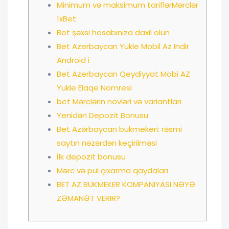
Minimum və maksimum tariflərMərclər
1xBet
Bet şəxsi hesabınıza daxil olun
Bet Azerbaycan Yükle Mobil Az Indir
Android i
Bet Azerbaycan Qeydiyyat Mobi AZ
Yukle Elaqe Nomresi
bet Mərclərin növləri və variantları
Yenidən Depozit Bonusu
Bet Azərbaycan bukmekeri: rəsmi
saytın nəzərdən keçirilməsi
İlk depozit bonusu
Mərc və pul çıxarma qaydaları
BET AZ BUKMEKER KOMPANIYASI NƏYƏ
ZƏMANƏT VERIR?