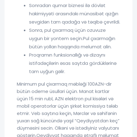
Sonradan qumar biznesi ilə dövlət
hakimiyyəti arasındakı münasibət qızğın
sevgidən tam qadağa və təqibə çevrildi.
Sonra, pul çıxarmaq üçün ozuvuze
uygun bir yontem seçin.Pul çıxarmağın
bütün yolları haqqında melumat alin.
Proqramın funksionallığı və dizaynı
istifadəçilərin əsas saytda gördüklərinə
tam uyğun gəlir.
Minimum pul çixarmaq məbləği 100AZN-dir
bütün odeme üsullari üçün. Manat kartlar
üçün 15 min rubl, AZN elektron pul kisələri və
mobil operatorlar üçün şirkət komissiya tələb
etmir. Veb saytına keçin, Mərclər və səhifənin
yuxarı sağ küncündə yaşıl “Qeydiyyatdan keç”
düyməsini secin. Ölkəni və istədiyiniz valyutanı
göstərin.Qeydiyyat haqqında ətraflı məlumat