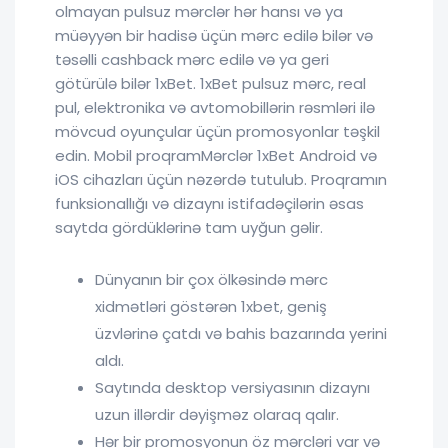
olmayan pulsuz mərclər hər hansı və ya
müəyyən bir hadisə üçün mərc edilə bilər və
təsəlli cashback mərc edilə və ya geri
götürülə bilər 1xBet. 1xBet pulsuz mərc, real
pul, elektronika və avtomobillərin rəsmləri ilə
mövcud oyunçular üçün promosyonlar təşkil
edin. Mobil proqramMərclər 1xBet Android və
iOS cihazları üçün nəzərdə tutulub. Proqramın
funksionallığı və dizaynı istifadəçilərin əsas
saytda gördüklərinə tam uyğun gəlir.
Dünyanın bir çox ölkəsində mərc
xidmətləri göstərən 1xbet, geniş
üzvlərinə çatdı və bahis bazarında yerini
aldı.
Saytında desktop versiyasının dizaynı
uzun illərdir dəyişməz olaraq qalır.
Hər bir promosyonun öz mərcləri var və