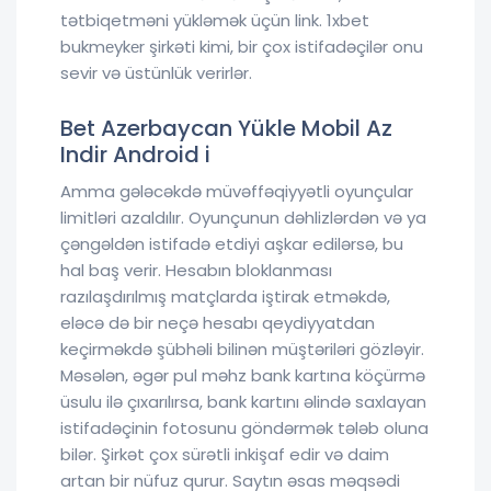
tətbiqetməni yükləmək üçün link. 1xbet
bukmеykеr şirkəti kimi, bir çox istifadəçilər onu
sevir və üstünlük verirlər.
Bet Azerbaycan Yükle Mobil Az
Indir Android i
Amma gələcəkdə müvəffəqiyyətli oyunçular
limitləri azaldılır. Oyunçunun dəhlizlərdən və ya
çəngəldən istifadə etdiyi aşkar edilərsə, bu
hal baş verir. Hesabın bloklanması
razılaşdırılmış matçlarda iştirak etməkdə,
eləcə də bir neçə hesabı qeydiyyatdan
keçirməkdə şübhəli bilinən müştəriləri gözləyir.
Məsələn, əgər pul məhz bank kartına köçürmə
üsulu ilə çıxarılırsa, bank kartını əlində saxlayan
istifadəçinin fotosunu göndərmək tələb oluna
bilər. Şirkət çox sürətli inkişaf edir və daim
artan bir nüfuz qurur. Saytın əsas məqsədi