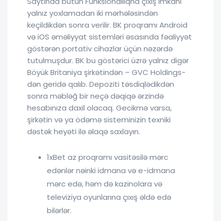
Saytında bütün Funksionallıqna çıxış imkanı
yalnız yoxlamadan iki mərhələsindən
keçildikdən sonra verilir. BK proqramı Android
və iOS əməliyyat sistemləri əsasında fəaliyyət
göstərən portativ cihazlar üçün nəzərdə
tutulmuşdur. BK bu göstərici üzrə yalnız digər
Böyük Britaniya şirkətindən – GVC Holdings-
dən geridə qalıb. Depoziti təsdiqlədikdən
sonra məbləğ bir neçə dəqiqə ərzində
hesabınıza daxil olacaq. Gecikmə varsa,
şirkətin və ya ödəmə sisteminizin texniki
dəstək heyəti ilə əlaqə saxlayın.
1xBet az proqramı vasitəsilə mərc
edənlər nəinki idmana və e-idmana
mərc edə, həm də kazinolara və
televiziya oyunlarına çıxış əldə edə
bilərlər.