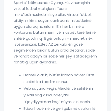
Sports” bölməsində Oyunçu-üzv həmçinin
virtual futbol matçlarını “canlı
mərc”bölməsində izləyə bilər. Virtual futbol,
bildiyiniz kimi, saytın canlı bahis nisbətlərinə
uyğun olaraq hazırlanır. Biz hər bir mərc
kontorunu bütün mənfi və müsbət tərəfləri ilə
sizlərə çatdırırıq. Əgər onlayn – mərc etmək
istəyirsinizsə, 1xBet AZ zerkalo ən gözəl
seçimlərdən biridir. Bütün xırda detallar, sadə
və rahat dizayn bir sözlə hər şey istifadəçilərin
rahatlığı üçün ayarlanıb.
Demək olar ki, bütün idman növləri üzrə
statistika təqdim olunur.
Veb saytına keçin, Mərclər və səhifənin
yuxarı sağ küncündə yaşıl
“Qeydiyyatdan keç” düyməsini secin.
Etibarlı ödəmə və geri çəkilmə üsulları ilə