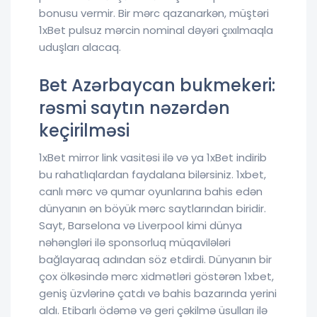
bonusu vermir. Bir mərc qazanarkən, müştəri
1xBet pulsuz mərcin nominal dəyəri çıxılmaqla
uduşları alacaq.
Bet Azərbaycan bukmekeri:
rəsmi saytın nəzərdən
keçirilməsi
1xBet mirror link vasitəsi ilə və ya 1xBet indirib
bu rahatlıqlardan faydalana bilərsiniz. 1xbet,
canlı mərc və qumar oyunlarına bahis edən
dünyanın ən böyük mərc saytlarından biridir.
Sayt, Barselona və Liverpool kimi dünya
nəhəngləri ilə sponsorluq müqavilələri
bağlayaraq adından söz etdirdi. Dünyanın bir
çox ölkəsində mərc xidmətləri göstərən 1xbet,
geniş üzvlərinə çatdı və bahis bazarında yerini
aldı. Etibarlı ödəmə və geri çəkilmə üsulları ilə