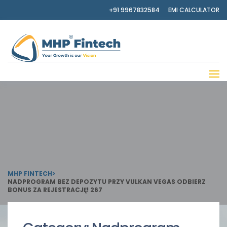
+91 9967832584
EMI CALCULATOR
MHP FINTECH
>
NADPROGRAM BEZ DEPOZYTU PRZY VULKAN VEGAS ODBIERZ
BONUS ZA REJESTRACJĘ! 267