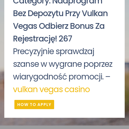
Category:
Nadprogram
Bez Depozytu Przy Vulkan
Vegas Odbierz Bonus Za
Rejestrację! 267
Precyzyjnie sprawdzaj
szanse w wygrane poprzez
wiarygodność promocji. –
vulkan vegas casino
HOW TO APPLY