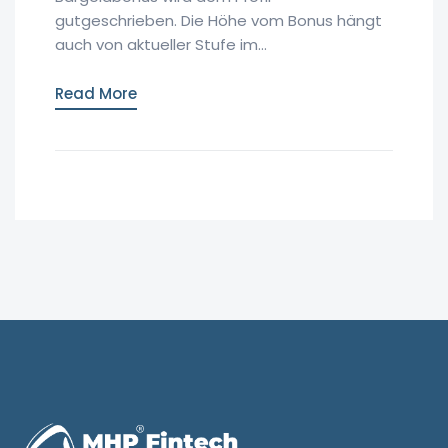
gutgeschrieben. Die Höhe vom Bonus hängt
auch von aktueller Stufe im...
Read More