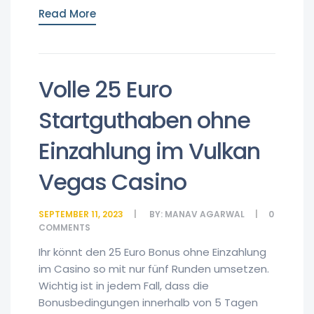
Read More
Volle 25 Euro
Startguthaben ohne
Einzahlung im Vulkan
Vegas Casino
SEPTEMBER 11, 2023
BY:
MANAV AGARWAL
0
COMMENTS
Ihr könnt den 25 Euro Bonus ohne Einzahlung
im Casino so mit nur fünf Runden umsetzen.
Wichtig ist in jedem Fall, dass die
Bonusbedingungen innerhalb von 5 Tagen