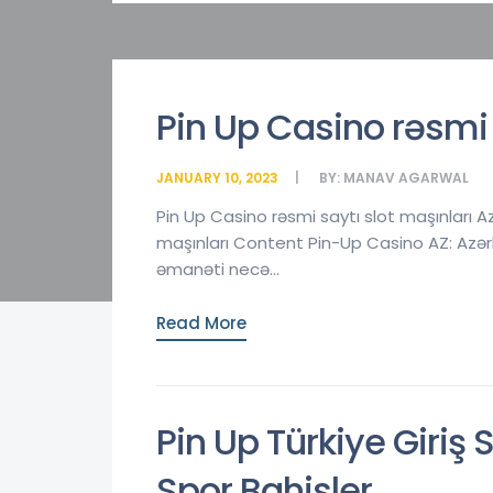
Pin Up Casino rəsmi 
JANUARY 10, 2023
BY:
MANAV AGARWAL
Pin Up Casino rəsmi saytı slot maşınları 
maşınları Content Pin-Up Casino AZ: Azə
əmanəti necə...
Read More
Pin Up Türkiye Giriş
Spor Bahisler