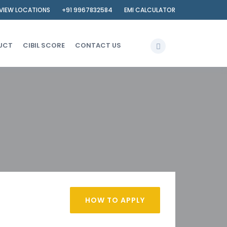
VIEW LOCATIONS
+91 9967832584
EMI CALCULATOR
UCT
CIBIL SCORE
CONTACT US
HOW TO APPLY