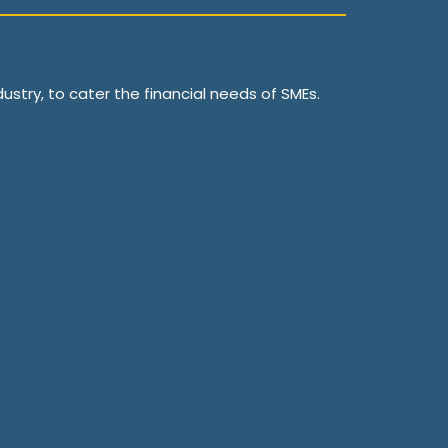
ustry, to cater the financial needs of SMEs.