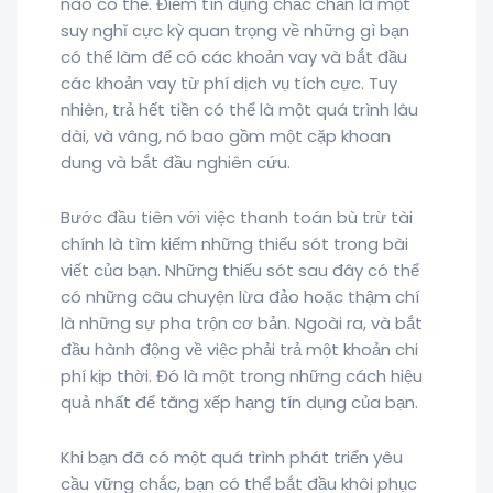
nào có thể. Điểm tín dụng chắc chắn là một
suy nghĩ cực kỳ quan trọng về những gì bạn
có thể làm để có các khoản vay và bắt đầu
các khoản vay từ phí dịch vụ tích cực. Tuy
nhiên, trả hết tiền có thể là một quá trình lâu
dài, và vâng, nó bao gồm một cặp khoan
dung và bắt đầu nghiên cứu.
Bước đầu tiên với việc thanh toán bù trừ tài
chính là tìm kiếm những thiếu sót trong bài
viết của bạn. Những thiếu sót sau đây có thể
có những câu chuyện lừa đảo hoặc thậm chí
là những sự pha trộn cơ bản. Ngoài ra, và bắt
đầu hành động về việc phải trả một khoản chi
phí kịp thời. Đó là một trong những cách hiệu
quả nhất để tăng xếp hạng tín dụng của bạn.
Khi bạn đã có một quá trình phát triển yêu
cầu vững chắc, bạn có thể bắt đầu khôi phục