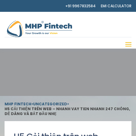
+91 9967832584
EMI CALCULATOR
MHP FINTECH
>
UNCATEGORIZED
>
H5 CẢI THIỆN TRÊN WEB – NHANH VAY TIEN NHANH 247 CHÓNG,
DỄ DÀNG VÀ BẮT ĐẦU NHẸ