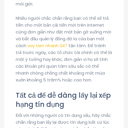
môi giới.
Nhiều người chắc chắn rằng bạn có thể sẽ trả
tiền cho một bản cải tiến mới trên internet
cũng đơn giản như đặt một bản gỡ xuống mới
và bắt đầu quản lý đồng đô la của bạn một
cách
vay tien nhanh 247
tận tâm. Để tránh
trả trước ngày, các tổ chức tài chính có thể là
một ý tưởng hay khác, đơn giản vì họ sẽ tính
các khoản phí quan tâm sâu sắc có thể
nhanh chóng chồng chất khoảng một mùa
xuân khoảng 5 trăm% hoặc cao hơn.
Tất cả để dễ dàng lấy lại xếp
hạng tín dụng
Đối với những người có tín dụng xấu, hãy chắc
chắn rằng bạn lấy lại được tín dụng bất cứ lúc