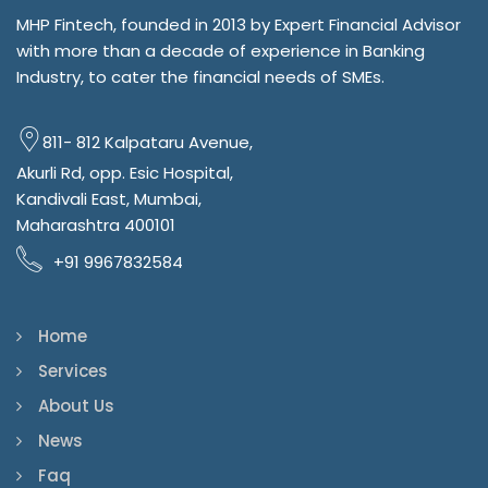
MHP Fintech, founded in 2013 by Expert Financial Advisor
with more than a decade of experience in Banking
Industry, to cater the financial needs of SMEs.
811- 812 Kalpataru Avenue,
Akurli Rd, opp. Esic Hospital,
Kandivali East, Mumbai,
Maharashtra 400101
+91 9967832584
Home
Services
About Us
News
Faq