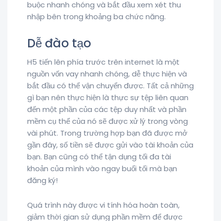
buộc nhanh chóng và bắt đầu xem xét thu
nhập bên trong khoảng ba chức năng.
Dễ đào tạo
H5 tiến lên phía trước trên internet là một
nguồn vốn vay nhanh chóng, dễ thực hiện và
bắt đầu có thể vận chuyển được. Tất cả những
gì bạn nên thực hiện là thực sự tệp liên quan
đến một phần của các tệp duy nhất và phần
mềm cụ thể của nó sẽ được xử lý trong vòng
vài phút. Trong trường hợp bạn đã được mở
gần đây, số tiền sẽ được gửi vào tài khoản của
bạn. Bạn cũng có thể tận dụng tối đa tài
khoản của mình vào ngay buổi tối mà bạn
đăng ký!
Quá trình này được vi tính hóa hoàn toàn,
giảm thời gian sử dụng phần mềm để được