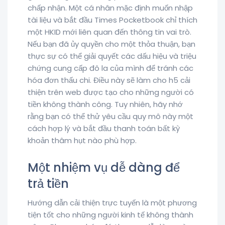
chấp nhận. Một cá nhân mặc định muốn nhập
tài liệu và bắt đầu Times Pocketbook chỉ thích
một HKID mới liên quan đến thông tin vai trò.
Nếu bạn đã ủy quyền cho một thỏa thuận, bạn
thực sự có thể giải quyết các dấu hiệu và triệu
chứng cung cấp đô la của mình để tránh các
hóa đơn thấu chi. Điều này sẽ làm cho h5 cải
thiện trên web được tạo cho những người có
tiền không thành công. Tuy nhiên, hãy nhớ
rằng bạn có thể thử yêu cầu quy mô này một
cách hợp lý và bắt đầu thanh toán bất kỳ
khoản thâm hụt nào phù hợp.
Một nhiệm vụ dễ dàng để
trả tiền
Hướng dẫn cải thiện trực tuyến là một phương
tiện tốt cho những người kinh tế không thành