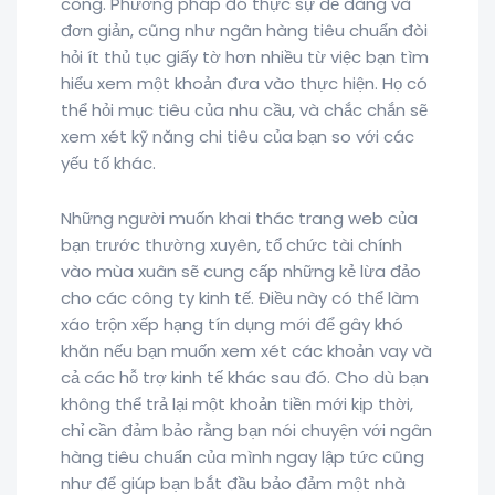
công. Phương pháp đó thực sự dễ dàng và
đơn giản, cũng như ngân hàng tiêu chuẩn đòi
hỏi ít thủ tục giấy tờ hơn nhiều từ việc bạn tìm
hiểu xem một khoản đưa vào thực hiện. Họ có
thể hỏi mục tiêu của nhu cầu, và chắc chắn sẽ
xem xét kỹ năng chi tiêu của bạn so với các
yếu tố khác.
Những người muốn khai thác trang web của
bạn trước thường xuyên, tổ chức tài chính
vào mùa xuân sẽ cung cấp những kẻ lừa đảo
cho các công ty kinh tế. Điều này có thể làm
xáo trộn xếp hạng tín dụng mới để gây khó
khăn nếu bạn muốn xem xét các khoản vay và
cả các hỗ trợ kinh tế khác sau đó. Cho dù bạn
không thể trả lại một khoản tiền mới kịp thời,
chỉ cần đảm bảo rằng bạn nói chuyện với ngân
hàng tiêu chuẩn của mình ngay lập tức cũng
như để giúp bạn bắt đầu bảo đảm một nhà