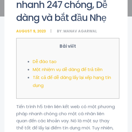
nhanh 247 chóng, Dễ
dàng và bắt đầu Nhẹ
AUGUST 9, 2023
BY:
MANAV AGARWAL
Bài viết
Dễ đào tạo
Một nhiệm vụ dễ dàng để trả tiền
Tất cả để dễ dàng lấy lại xếp hạng tín
dụng
Tiến trình h5 trên liên kết web có một phương
pháp nhanh chóng cho một cá nhân liên
quan đến các khoản vay. Nó là một sự thay
thế tốt để lấy lại điểm tín dụng mới. Tuy nhiên,