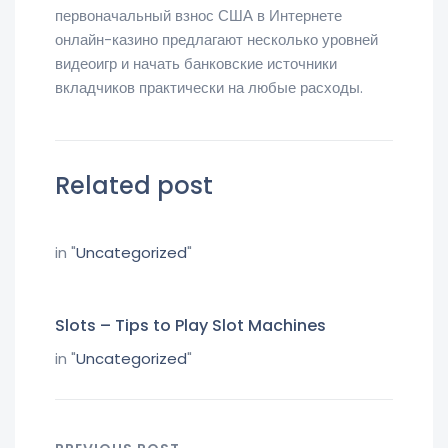
первоначальный взнос США в Интернете
онлайн-казино предлагают несколько уровней
видеоигр и начать банковские источники
вкладчиков практически на любые расходы.
Related post
in "
Uncategorized
"
Slots – Tips to Play Slot Machines
in "
Uncategorized
"