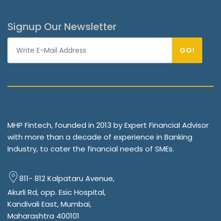
Signup Our Newsletter
GO!
MHP Fintech, founded in 2013 by Expert Financial Advisor
with more than a decade of experience in Banking
Industry, to cater the financial needs of SMEs.
811- 812 Kalpataru Avenue,
Akurli Rd, opp. Esic Hospital,
Kandivali East, Mumbai,
Maharashtra 400101