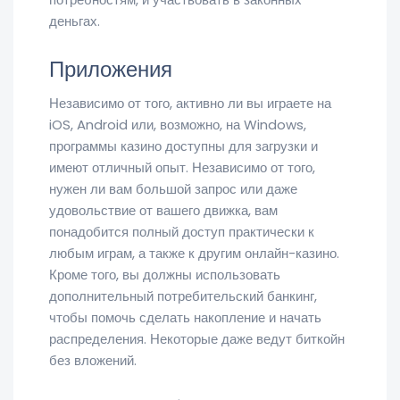
деньгах.
Приложения
Независимо от того, активно ли вы играете на
iOS, Android или, возможно, на Windows,
программы казино доступны для загрузки и
имеют отличный опыт. Независимо от того,
нужен ли вам большой запрос или даже
удовольствие от вашего движка, вам
понадобится полный доступ практически к
любым играм, а также к другим онлайн-казино.
Кроме того, вы должны использовать
дополнительный потребительский банкинг,
чтобы помочь сделать накопление и начать
распределения. Некоторые даже ведут биткойн
без вложений.