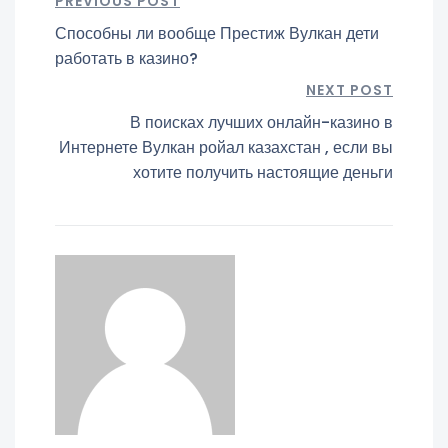
PREVIOUS POST
Способны ли вообще Престиж Вулкан дети
работать в казино?
NEXT POST
В поисках лучших онлайн-казино в
Интернете Вулкан ройал казахстан , если вы
хотите получить настоящие деньги