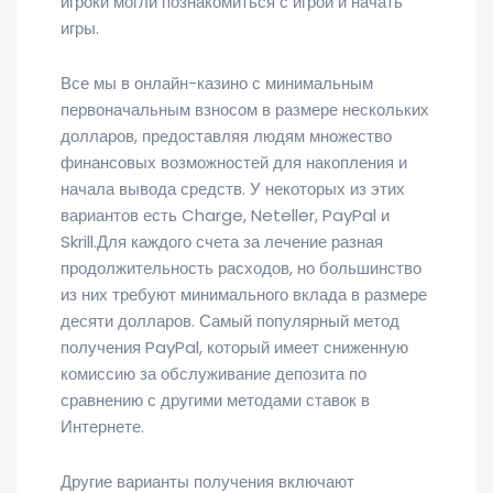
игроки могли познакомиться с игрой и начать
игры.
Все мы в онлайн-казино с минимальным
первоначальным взносом в размере нескольких
долларов, предоставляя людям множество
финансовых возможностей для накопления и
начала вывода средств. У некоторых из этих
вариантов есть Charge, Neteller, PayPal и
Skrill.Для каждого счета за лечение разная
продолжительность расходов, но большинство
из них требуют минимального вклада в размере
десяти долларов. Самый популярный метод
получения PayPal, который имеет сниженную
комиссию за обслуживание депозита по
сравнению с другими методами ставок в
Интернете.
Другие варианты получения включают