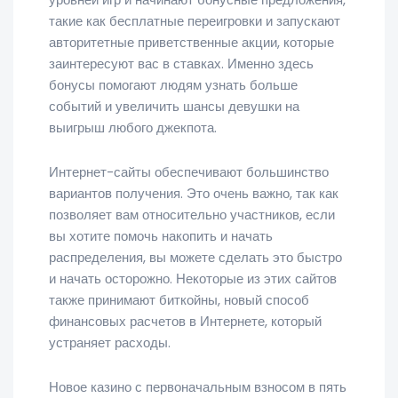
такие как бесплатные переигровки и запускают
авторитетные приветственные акции, которые
заинтересуют вас в ставках. Именно здесь
бонусы помогают людям узнать больше
событий и увеличить шансы девушки на
выигрыш любого джекпота.
Интернет-сайты обеспечивают большинство
вариантов получения. Это очень важно, так как
позволяет вам относительно участников, если
вы хотите помочь накопить и начать
распределения, вы можете сделать это быстро
и начать осторожно. Некоторые из этих сайтов
также принимают биткойны, новый способ
финансовых расчетов в Интернете, который
устраняет расходы.
Новое казино с первоначальным взносом в пять