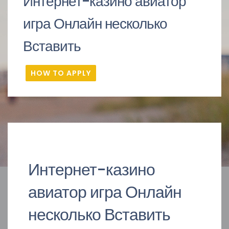
Интернет-казино авиатор
игра Онлайн несколько
Вставить
HOW TO APPLY
Интернет-казино
авиатор игра Онлайн
несколько Вставить