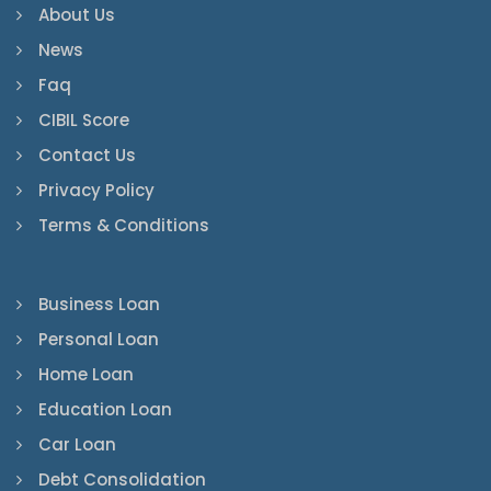
About Us
News
Faq
CIBIL Score
Contact Us
Privacy Policy
Terms & Conditions
Business Loan
Personal Loan
Home Loan
Education Loan
Car Loan
Debt Consolidation