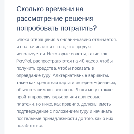
Сколько времени на
рассмотрение решения
попробовать потратить?
Эпоха отвращения в онлайн-казино отличается,
и она начинается с того, что продукт
используется. Некоторые советы, такие как
PayPal, распространяются на 48 часов, чтобы
получить средства, чтобы показать в
оправдание гуру. Альтернативные варианты,
такие как кредитная карта и интернет-финансы,
обычно занимают всю ночь. Люди могут также
пройти проверку курьера или авансовые
платежи, но ниже, как правило, должны иметь
подтверждение с положением гуру и начинать
постельные принадлежности до того, как о них
позаботятся.