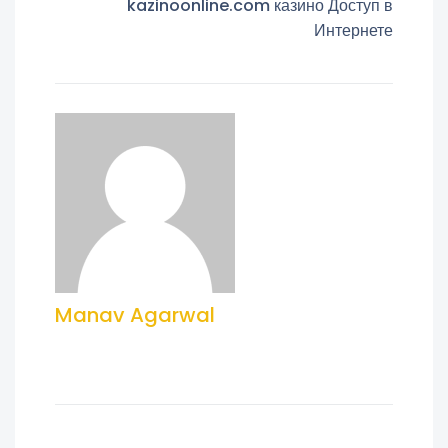
kazinoonline.com казино Доступ в
Интернете
Manav Agarwal