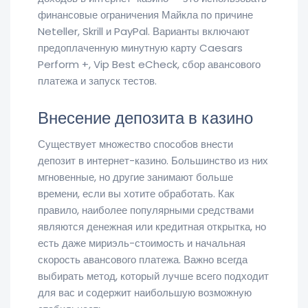
финансовые ограничения Майкла по причине
Neteller, Skrill и PayPal. Варианты включают
предоплаченную минутную карту Caesars
Perform +, Vip Best eCheck, сбор авансового
платежа и запуск тестов.
Внесение депозита в казино
Существует множество способов внести
депозит в интернет-казино. Большинство из них
мгновенные, но другие занимают больше
времени, если вы хотите обработать. Как
правило, наиболее популярными средствами
являются денежная или кредитная открытка, но
есть даже мириэль-стоимость и начальная
скорость авансового платежа. Важно всегда
выбирать метод, который лучше всего подходит
для вас и содержит наибольшую возможную