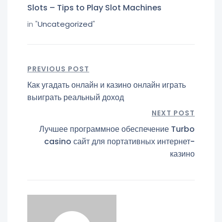
Slots – Tips to Play Slot Machines
in "
Uncategorized
"
PREVIOUS POST
Как угадать онлайн и казино онлайн играть
выиграть реальный доход
NEXT POST
Лучшее программное обеспечение Turbo
casino сайт для портативных интернет-
казино