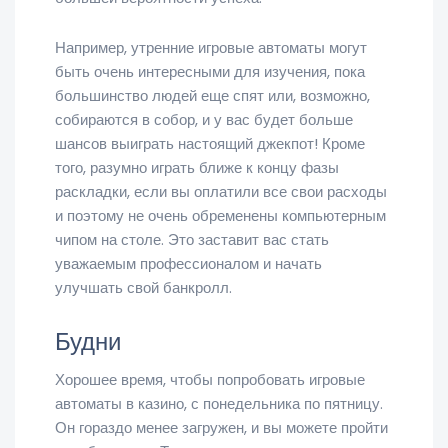
Например, утренние игровые автоматы могут
быть очень интересными для изучения, пока
большинство людей еще спят или, возможно,
собираются в собор, и у вас будет больше
шансов выиграть настоящий джекпот! Кроме
того, разумно играть ближе к концу фазы
раскладки, если вы оплатили все свои расходы
и поэтому не очень обременены компьютерным
чипом на столе. Это заставит вас стать
уважаемым профессионалом и начать
улучшать свой банкролл.
Будни
Хорошее время, чтобы попробовать игровые
автоматы в казино, с понедельника по пятницу.
Он гораздо менее загружен, и вы можете пройти