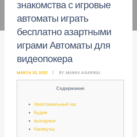
знакомства с игровые
автоматы играть
бесплатно азартными
играми Автоматы для
видеопокера
MARCH 20, 2023
BY:
MANAV AGARWAL
Содержание
Неоптимальный час
Будни
выходные
Каникулы