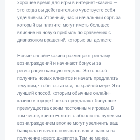
хорошее время для игры в интернет-казино —
это когда вы действительно чувствуете себя
удачливым. Утренний, час и начальный сорт, за
который вы платите, могут иметь большее
влияние на новую прибыль по сравнению с
диапазоном вращений, которые вы делаете.
Новые онлайн-казино размещают рекламу
вознаграждений и начинают бонусы за
регистрацию каждую неделю. Это способ
получить новых клиентов и начать предлагать
текущим, чтобы остаться, по крайней мере. Это
лучший способ, которым обычные онлайн-
казино в городе Грехов предлагают бонусные
преимущества своим постоянным игрокам. В
том числе, крипто-слоты с абсолютно нулевым
вознаграждением вполне могут увеличить ваш
банкролл и начать повышать ваши шансы на
получение нового джекпота. Тем не менее,