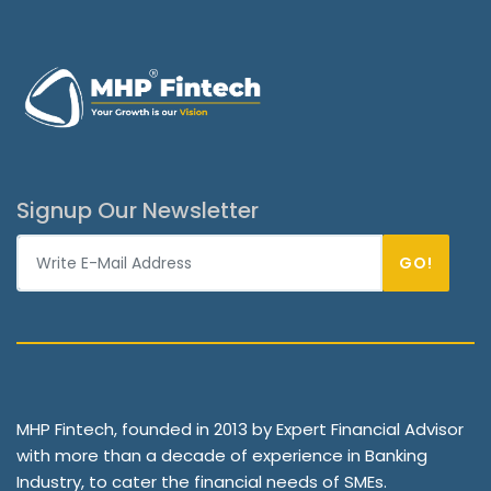
Signup Our Newsletter
GO!
MHP Fintech, founded in 2013 by Expert Financial Advisor
with more than a decade of experience in Banking
Industry, to cater the financial needs of SMEs.