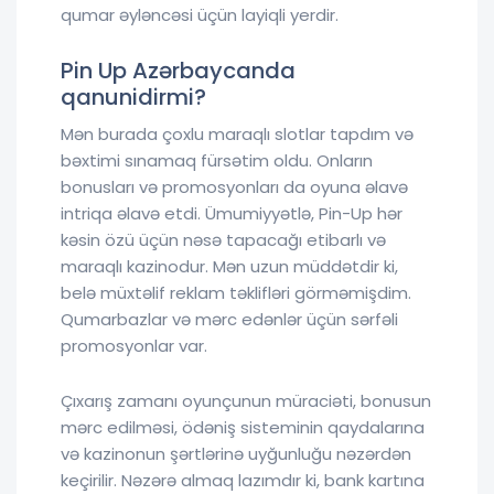
qumar əyləncəsi üçün layiqli yerdir.
Pin Up Azərbaycanda
qanunidirmi?
Mən burada çoxlu maraqlı slotlar tapdım və
bəxtimi sınamaq fürsətim oldu. Onların
bonusları və promosyonları da oyuna əlavə
intriqa əlavə etdi. Ümumiyyətlə, Pin-Up hər
kəsin özü üçün nəsə tapacağı etibarlı və
maraqlı kazinodur. Mən uzun müddətdir ki,
belə müxtəlif reklam təklifləri görməmişdim.
Qumarbazlar və mərc edənlər üçün sərfəli
promosyonlar var.
Çıxarış zamanı oyunçunun müraciəti, bonusun
mərc edilməsi, ödəniş sisteminin qaydalarına
və kazinonun şərtlərinə uyğunluğu nəzərdən
keçirilir. Nəzərə almaq lazımdır ki, bank kartına