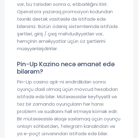
var, bu tarixdən sonra o, etibarlılığını itirir.
Operatora yazaraq promosyon kodundan
texniki dəstək vasitəsilə də istifadə edə
bilərsiniz. Bütün ödəniş sistemlərində istifadə
şərtləri, giriş / çıxış məhdudiyyətləri var,
həmçinin əməliyyatlar üçün öz şərtlərini
müəyyənləşdirirlər.
Pin-Up Kazino necə əmanət edə
bilərəm?
Pin-Up casino apk-ni endirdikdən sonra
oyunçu daxil olmaq üçün mövcud hesabdan
istifadə edə bilər. Mütəxəssislər keyfiyyətli və
tez bir zamanda oyunçuların hər hansı
problem və suallarını həll etməyə kömək edir.
Bir mütəxəssislə əlaqə saxlamaq üçün oyunçu
onlayn söhbətdən, Telegram kanalından və
ya e-poçt ünvanından istifadə edə bilər.