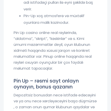
adi istifadəçi pulları ilə eyni şəkildə baş
verir.
Pin-Up xoş atmosferə və müxtəlif
oyunlara malik kazinodur.
Pin Up casino online real rəylərində,
“aldatma”, “skript”, “kəskinlər” və s. Kimi
ümumi məzəmmətlər deyil, oyun klubunun
xidməti haqqında xüsusi jarqon və konkret
məlumatlar var. Pinup online haqqında real
rəyləri oxuyan oyunçular bir çox faydalı
məlumat tapacaqlar.
Pin Up – rəsmi sayt onlayn
oynayın, bonus qazanın
Depozitsiz bonusdan necə istifadə edəcəyini
və ya onu necə xərcləyəcəyini başa düşmürsə
, o zaman onun qumar klubunun qaydalar və