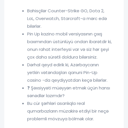
Bahisçilər Counter-Strike GO, Dota 2,
LoL, Overwatch, Starcraft-a mərc edə
bilərlər.
Pin Up kazino mobil versiyasının çıxış
baxımından üstünlüyü ondan ibarətdir ki,
onun rahat interfeysi var və siz hər şeyi
çox daha sürətli doldura bilərsiniz.
Dərhal qeyd edirik ki, Azərbaycanın
yetkin vətəndaşları qanuni Pin-Up
casino -da qeydiyyatdan keçə bilərlər.
❓ Şəxsiyyəti müəyyən etmək üçün hansı
sənədlər lazımdır?
Bu cür şərhləri asanlıqla real
qumarbazların müzakirə etdiyi bir neçə
problemli mövzuya bölmək olar.