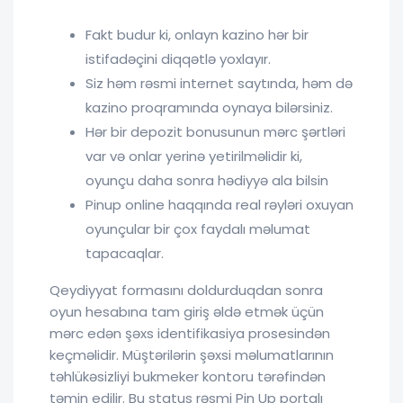
Fakt budur ki, onlayn kazino hər bir
istifadəçini diqqətlə yoxlayır.
Siz həm rəsmi internet saytında, həm də
kazino proqramında oynaya bilərsiniz.
Hər bir depozit bonusunun mərc şərtləri
var və onlar yerinə yetirilməlidir ki,
oyunçu daha sonra hədiyyə ala bilsin
Pinup online haqqında real rəyləri oxuyan
oyunçular bir çox faydalı məlumat
tapacaqlar.
Qeydiyyat formasını doldurduqdan sonra
oyun hesabına tam giriş əldə etmək üçün
mərc edən şəxs identifikasiya prosesindən
keçməlidir. Müştərilərin şəxsi məlumatlarının
təhlükəsizliyi bukmeker kontoru tərəfindən
təmin edilir. Bu status rəsmi Pin Up portalı