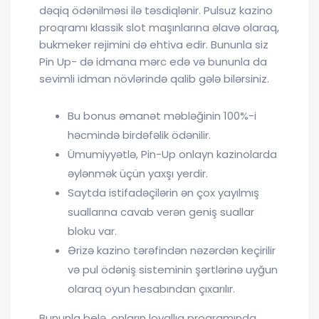
dəqiq ödənilməsi ilə təsdiqlənir. Pulsuz kazino
proqramı klassik slot maşınlarına əlavə olaraq,
bukmeker rejimini də ehtiva edir. Bununla siz
Pin Up- də idmana mərc edə və bununla da
sevimli idman növlərində qalib gələ bilərsiniz.
Bu bonus əmanət məbləğinin 100%-i
həcmində birdəfəlik ödənilir.
Ümumiyyətlə, Pin-Up onlayn kazinolarda
əylənmək üçün yaxşı yerdir.
Saytda istifadəçilərin ən çox yayılmış
suallarına cavab verən geniş suallar
bloku var.
Ərizə kazino tərəfindən nəzərdən keçirilir
və pul ödəniş sisteminin şərtlərinə uyğun
olaraq oyun hesabından çıxarılır.
Bununla belə, onların loyallıq proqramında