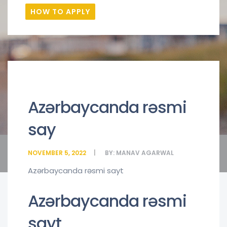
HOW TO APPLY
Azərbaycanda rəsmi
say
NOVEMBER 5, 2022
BY:
MANAV AGARWAL
Azərbaycanda rəsmi sayt
Azərbaycanda rəsmi
sayt