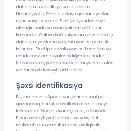
daha çox müxtəlifliyə ümid edirəm.
Ümumiyyətlə, Pin-Up onlayn qumar oyunları
üçün yaxşı seçimdir. Pin-Up oyundan həzz
almağın sadə və asan yolunu təklif edən
kazinodur. Onların kolleksiyasına əlavə edilmiş
daha çox yeniləmə və yeni oyunları görmək
istərdim. Pin-Up sevimli oyunları tapdığım və
unudulmaz emosiyalar aldığım kazinodur.
İstənilən vəziyyətdə kömək etməyə hazır olan
əla müştəri dəstəyi təklif edirlər.
Şəxsi identifikasiya
Bu, idman və eSports yarışlarında real pul
qazanaraq, sərfəli əmsallarla mərc etməyə
imkan verir. Həqiqi ziyarətçilərin şərhlərində
Pinup az keyfiyyətli xidmət və yaxşı pul
mükafatı əldə etmək imkanı təsdiqlənir.