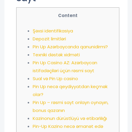
Content
Şəxsi identifikasiya
Depozit limitləri
Pin Up Azərbaycanda qanunidirmi?
Texniki dəstək xidməti
Pin Up Casino AZ: Azərbaycan
istifadəçiləri üçün rəsmi sayt
Sual və Pin Up casino
Pin Up necə qeydiyyatdan keçmək
olar?
Pin Up – rəsmi sayt onlayn oynayın,
bonus qazanın
Kazinonun dürüstlüyü və etibarlılığı
Pin-Up Kazino necə əmanət edə