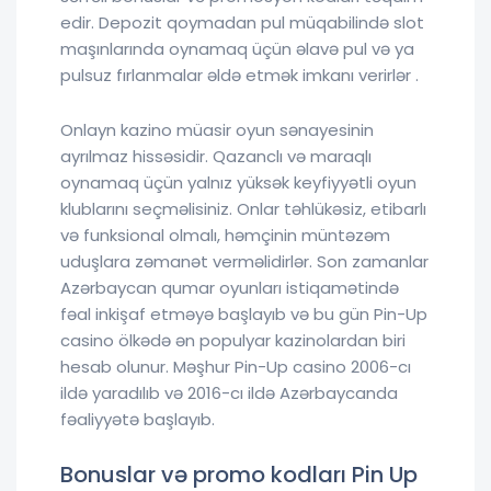
edir. Depozit qoymadan pul müqabilində slot
maşınlarında oynamaq üçün əlavə pul və ya
pulsuz fırlanmalar əldə etmək imkanı verirlər .
Onlayn kazino müasir oyun sənayesinin
ayrılmaz hissəsidir. Qazanclı və maraqlı
oynamaq üçün yalnız yüksək keyfiyyətli oyun
klublarını seçməlisiniz. Onlar təhlükəsiz, etibarlı
və funksional olmalı, həmçinin müntəzəm
uduşlara zəmanət verməlidirlər. Son zamanlar
Azərbaycan qumar oyunları istiqamətində
fəal inkişaf etməyə başlayıb və bu gün Pin-Up
casino ölkədə ən populyar kazinolardan biri
hesab olunur. Məşhur Pin-Up casino 2006-cı
ildə yaradılıb və 2016-cı ildə Azərbaycanda
fəaliyyətə başlayıb.
Bonuslar və promo kodları Pin Up