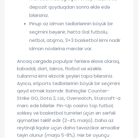
depozit qoyduqdan sonra əldə edə
bilərsiniz.
Pinup az idman tədbirlərinin böyük bir
seçimini bəyənir, hətta Gal futbolu,
netbol, ​​atışma, 3×3 basketbol kimi nadir
idman növlərinə mərclər var.
Ancaq cərgədə populyar fənlərə əlavə olaraq,
kabaddi, dart, lakros, florbol və xizəklə
tullanma kimi ekzotik şeyləri tapa bilərsiniz.
Ayrıca, eSports tədbirlərinin böyük bir seçimini
qeyd etmək lazımdır. Bahisçilər Counter-
Strike GO, Dota 2, LoL, Overwatch, Starcraft-a
mərc edə bilərlər. Pin-Up casino top futbol, ​​
xokkey və basketbol turnirləri üçün ən sərfəli
qiymətləri təklif edir (2-4% marja). Daha az
reytinqli liqalar üçün daha təvazökar əmsallar
təyin olunur (marja 5-8%). Hər bir oyunçu