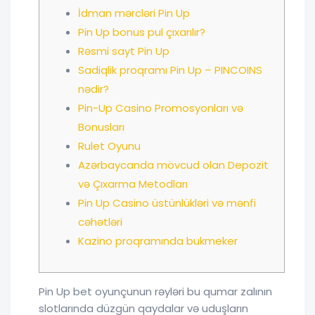
İdman mərcləri Pin Up
Pin Up bonus pul çıxarılır?
Rəsmi sayt Pin Up
Sadiqlik proqramı Pin Up – PINCOINS
nədir?
Pin-Up Casino Promosyonları və
Bonusları
Rulet Oyunu
Azərbaycanda mövcud olan Depozit
və Çıxarma Metodları
Pin Up Casino üstünlükləri və mənfi
cəhətləri
Kazino proqramında bukmeker
Pin Up bet oyunçunun rəyləri bu qumar zalının
slotlarında düzgün qaydalar və uduşların