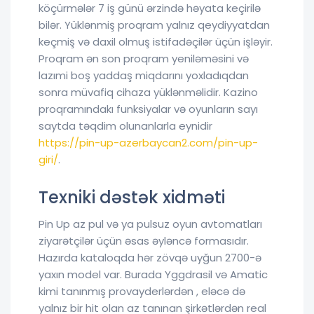
köçürmələr 7 iş günü ərzində həyata keçirilə
bilər. Yüklənmiş proqram yalnız qeydiyyatdan
keçmiş və daxil olmuş istifadəçilər üçün işləyir.
Proqram ən son proqram yeniləməsini və
lazımi boş yaddaş miqdarını yoxladıqdan
sonra müvafiq cihaza yüklənməlidir. Kazino
proqramındakı funksiyalar və oyunların sayı
saytda təqdim olunanlarla eynidir
https://pin-up-azerbaycan2.com/pin-up-
giri/
.
Texniki dəstək xidməti
Pin Up az pul və ya pulsuz oyun avtomatları
ziyarətçilər üçün əsas əyləncə formasıdır.
Hazırda kataloqda hər zövqə uyğun 2700-ə
yaxın model var. Burada Yggdrasil və Amatic
kimi tanınmış provayderlərdən , eləcə də
yalnız bir hit olan az tanınan şirkətlərdən real