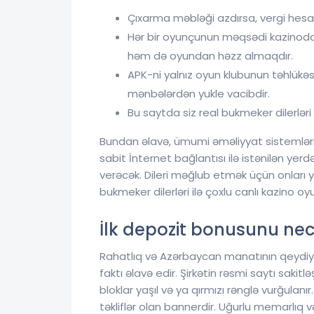
Çıxarma məbləği azdırsa, vergi hes
Hər bir oyunçunun məqsədi kazinoda k
həm də oyundan həzz almaqdır.
APK-ni yalnız oyun klubunun təhlükəsizl
mənbələrdən yukle vacibdir.
Bu saytda siz real bukmeker dilerləri i
Bundan əlavə, ümumi əməliyyat sistemləri il
sabit İnternet bağlantısı ilə istənilən ye
verəcək. Dileri məğlub etmək üçün onları y
bukmeker dilerləri ilə çoxlu canlı kazino oyu
İlk depozit bonusunu nec
Rahatlıq və Azərbaycan manatının qeydiyy
faktı əlavə edir. Şirkətin rəsmi saytı sakitl
bloklar yaşıl və ya qırmızı rənglə vurğula
təkliflər olan bannerdir. Uğurlu memarlıq