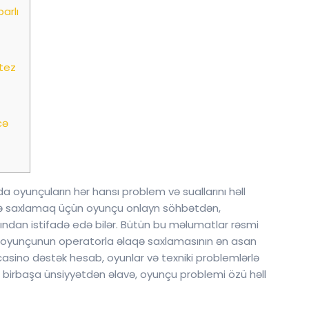
arlı
tez
cə
da oyunçuların hər hansı problem və suallarını həll
qə saxlamaq üçün oyunçu onlayn söhbətdən,
ndan istifadə edə bilər. Bütün bu məlumatlar rəsmi
ir oyunçunun operatorla əlaqə saxlamasının ən asan
casino dəstək hesab, oyunlar və texniki problemlərlə
slə birbaşa ünsiyyətdən əlavə, oyunçu problemi özü həll