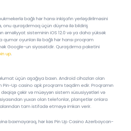
kmekerlə bağlı hər hansı inkişafın yerləşdirilməsini
, onu quraşdırmaq üçün düymə ilə bildiriş
ün əməliyyat sisteminin iOS 12.0 və ya daha yüksək
ya qumar oyunları ilə bağlı hər hansı proqram
mək Google-un siyasətidir. Quraşdırma paketini
pin up
.
məlumat üçün aşağıya baxın. Android cihazları olan
ən Pin-Up casino apk proqramı təqdim edir. Proqramın
r dəqiqə çəkir və müəyyən sistem xüsusiyyətləri və
iyasından yuxarı olan telefonlar, planşetlər onlara
larından tam istifadə etməyə imkan verir.
liyinə baxmayaraq, hər kəs Pin Up Casino Azerbaycan-