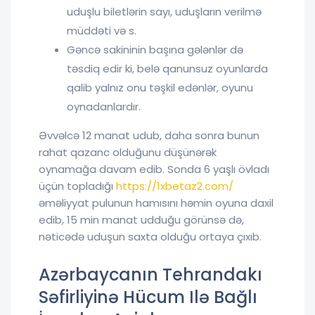
uduşlu biletlərin sayı, uduşların verilmə
müddəti və s.
Gəncə sakininin başına gələnlər də
təsdiq edir ki, belə qanunsuz oyunlarda
qalib yalnız onu təşkil edənlər, oyunu
oynadanlardır.
Əvvəlcə 12 manat udub, daha sonra bunun
rahat qazanc olduğunu düşünərək
oynamağa davam edib. Sonda 6 yaşlı övladı
üçün topladığı
https://1xbetaz2.com/
əməliyyat pulunun hamısını həmin oyuna daxil
edib, 15 min manat udduğu görünsə də,
nəticədə uduşun saxta olduğu ortaya çıxıb.
Azərbaycanın Tehrandakı
Səfirliyinə Hücum Ilə Bağlı