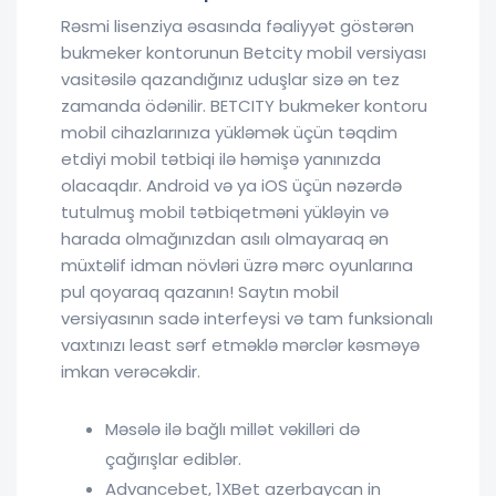
Rəsmi lisenziya əsasında fəaliyyət göstərən
bukmeker kontorunun Betcity mobil versiyası
vasitəsilə qazandığınız uduşlar sizə ən tez
zamanda ödənilir. BETCITY bukmeker kontoru
mobil cihazlarınıza yükləmək üçün təqdim
etdiyi mobil tətbiqi ilə həmişə yanınızda
olacaqdır. Android və ya iOS üçün nəzərdə
tutulmuş mobil tətbiqetməni yükləyin və
harada olmağınızdan asılı olmayaraq ən
müxtəlif idman növləri üzrə mərc oyunlarına
pul qoyaraq qazanın! Saytın mobil
versiyasının sadə interfeysi və tam funksionalı
vaxtınızı least sərf etməklə mərclər kəsməyə
imkan verəcəkdir.
Məsələ ilə bağlı millət vəkilləri də
çağırışlar ediblər.
Advancebet, 1XBet azerbaycan in