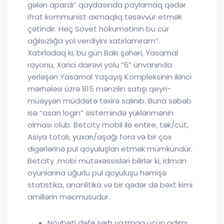
gələn apardı” qaydasında paylamaq qədər
ifrat kommunist axmaqlıq təsəvvür etmək
çətindir. Heç Sovet hökumətinin bu cür
ağılsızlığa yol verdiyini xatırlamıram”.
Xatırladaq ki, bu gün Bakı şəhəri, Yasamal
rayonu, Xarici dairəvi yolu “6” ünvanında
yerləşən Yasamal Yaşayış Kompleksinin ikinci
mərhələsi üzrə 815 mənzilin satışı qeyri-
müəyyən müddətə təxirə salınıb. Buna səbəb
isə “asan login” sistemində yüklənmənin
olması olub. Betcity mobil ilə entire, tək/cüt,
Asiya totalı, yuxarı/aşağı fora və bir çox
digərlərinə pul qoyuluşları etmək mümkündür.
Betcity .mobi mütəxəssisləri bilirlər ki, idman
oyunlarına uğurlu pul qoyuluşu həmişə
statistika, ananlitika və bir qədər də bəxt kimi
amillərin məcmusudur.
Növbəti dəfə şərh yazmaq üçün adımı