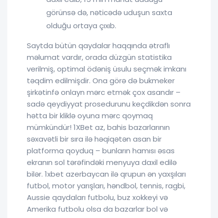
görünsə də, nəticədə uduşun saxta
olduğu ortaya çıxıb.
Saytda bütün qaydalar haqqında ətraflı
məlumat vardır, orada düzgün statistika
verilmiş, optimal ödəniş üsulu seçmək imkanı
təqdim edilmişdir. Ona görə də bukmeker
şirkətinfə onlayn mərc etmək çox asandır –
sadə qeydiyyat prosedurunu keçdikdən sonra
hətta bir kliklə oyuna mərc qoymaq
mümkündür! 1XBet az, bahis bazarlarının
səxavətli bir sıra ilə həqiqətən asan bir
platforma qoyduq – bunların hamısı əsas
ekranın sol tərəfindəki menyuya daxil edilə
bilər. 1xbet azerbaycan ilə qrupun ən yaxşıları
futbol, ​​motor yarışları, həndbol, tennis, ragbi,
Aussie qaydaları futbolu, buz xokkeyi və
Amerika futbolu olsa da bazarlar bol və