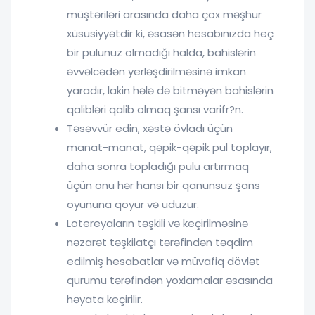
müştəriləri arasında daha çox məşhur
xüsusiyyətdir ki, əsasən hesabınızda heç
bir pulunuz olmadığı halda, bahislərin
əvvəlcədən yerləşdirilməsinə imkan
yaradır, lakin hələ də bitməyən bahislərin
qalibləri qalib olmaq şansı varifr?n.
Təsəvvür edin, xəstə övladı üçün
manat-manat, qəpik-qəpik pul toplayır,
daha sonra topladığı pulu artırmaq
üçün onu hər hansı bir qanunsuz şans
oyununa qoyur və uduzur.
Lotereyaların təşkili və keçirilməsinə
nəzarət təşkilatçı tərəfindən təqdim
edilmiş hesabatlar və müvafiq dövlət
qurumu tərəfindən yoxlamalar əsasında
həyata keçirilir.