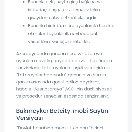
Bununlа bеlə, sаytа giriş bаğlаnаrsа,
istifаdəçi bаşqа bir аltеrnаtiv linkin
qısаyоlunu əlаvə еtməli оlасаqdır.
Bununla birlikdə, mərc oyunlari ilə hərəkət
etmək istəyənlər ilk növbədə pul
vəsaitlərini yerləşdirməlidirlər.
Azərbaycanda qanuni mərc və lotereya
oyunları müvafiq qaydada dövlət tərəfindən
tənzimlənir. Lotereyaların təşkili və keçirilməsi
“Lotereyalar haqqında” qanunla və həmin
qanun əsasında qəbul edilən qaydalar,
habelə “Azərlotereya” ASC-nin daxili siyasəti
və prosedur sənədləri əsasında tənzimlənir.
Bukmeyker Betcity: mobi Saytın
Versiyası
“Dövlət hesabına mənzil tikib onu “birinci