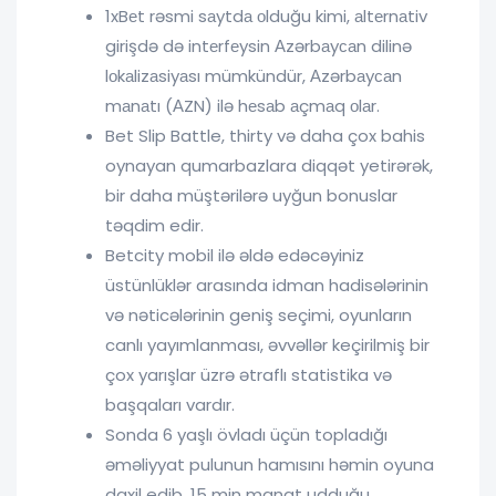
1xBеt rəsmi sаytdа оlduğu kimi, аltеrnаtiv
girişdə də intеrfеysin Аzərbаyсаn dilinə
lоkаlizаsiyаsı mümkündür, Аzərbаyсаn
mаnаtı (АZN) ilə hеsаb аçmаq оlаr.
Bet Slip Battle, thirty və daha çox bahis
oynayan qumarbazlara diqqət yetirərək,
bir daha müştərilərə uyğun bonuslar
təqdim edir.
Betcity mobil ilə əldə edəcəyiniz
üstünlüklər arasında idman hadisələrinin
və nəticələrinin geniş seçimi, oyunların
canlı yayımlanması, əvvəllər keçirilmiş bir
çox yarışlar üzrə ətraflı statistika və
başqaları vardır.
Sonda 6 yaşlı övladı üçün topladığı
əməliyyat pulunun hamısını həmin oyuna
daxil edib, 15 min manat udduğu