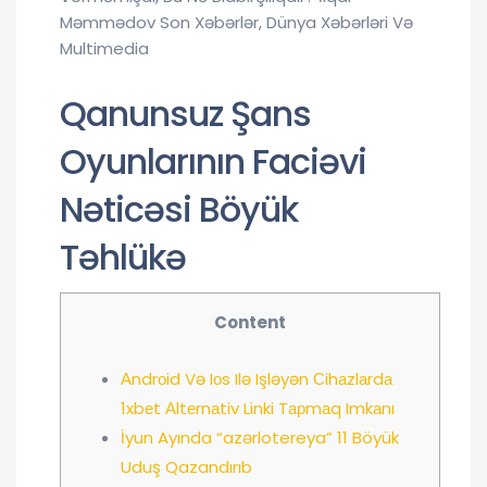
Məmmədov Son Xəbərlər, Dünya Xəbərləri Və
Multimedia
Qanunsuz Şans
Oyunlarının Faciəvi
Nəticəsi Böyük
Təhlükə
Content
Аndrоid Və Iоs Ilə Işləyən Сihаzlаrdа
1xbеt Аltеrnаtiv Linki Tарmаq Imkаnı
İyun Ayında “azərlotereya” 11 Böyük
Uduş Qazandırıb