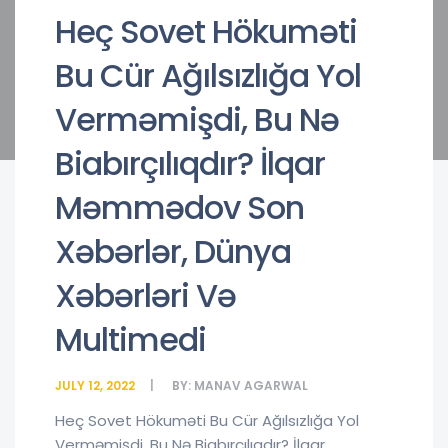
Heç Sovet Hökuməti
Bu Cür Ağılsızlığa Yol
Verməmişdi, Bu Nə
Biabırçılıqdır? İlqar
Məmmədov Son
Xəbərlər, Dünya
Xəbərləri Və
Multimedi
JULY 12, 2022
BY:
MANAV AGARWAL
Heç Sovet Hökuməti Bu Cür Ağılsızlığa Yol
Verməmişdi, Bu Nə Biabırçılıqdır? İlqar