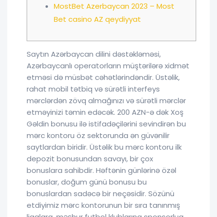
MostBet Azerbaycan 2023 – Most
Bet casino AZ qeydiyyat
Saytın Azərbaycan dilini dəstəkləməsi,
Azərbaycanlı operatorların müştərilərə xidmət
etməsi də müsbət cəhətlərindəndir. Üstəlik,
rahat mobil tətbiq və sürətli interfeys
mərclərdən zövq almağınızı və sürətli mərclər
etməyinizi təmin edəcək. 200 AZN-ə dək Xoş
Gəldin bonusu ilə istifadəçilərini sevindirən bu
mərc kontoru öz sektorunda ən güvənilir
saytlardan biridir. Üstəlik bu mərc kontoru ilk
depozit bonusundan savayı, bir çox
bonuslara sahibdir. Həftənin günlərinə özəl
bonuslar, doğum günü bonusu bu
bonuslardan sadəcə bir neçəsidir. Sözünü
etdiyimiz mərc kontorunun bir sıra tanınmış
liqalara, məşhur futbol klublarına sponsorluq