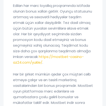
Edilən hər mərc loyallıq proqramında istifadə
olunan bonus xalları gətirir. Oyunçu statusunu
artırmaq və səxavətli hədiyyələr təqdim
etmək üçün xallar dəyişdirilir. Tez daxil olmaq
üçün bütün yuvaları sevimlilərə əlavə etmək
olar. Hər bir qeydiyyat seçimində sizdən
promosyon kodu daxil etməyiniz və bonus
seçməyiniz xahiş olunacaq. Təqdimat kodu
sizə daha çox qarşılanma təqdimatı almağa
imkan verəcək
https://mostbet-casino-
az24.com/yukle/
.
Hər bir şirkət mümkün qədər çox müştəri cəlb
etməyə çalışır və ən təsirli marketinq
vasitələrindən biri bonus proqramıdır. Mostbet
oyun platforması mərc edənlərə və
qumarbazlara çoxlu gəlirli bonuslar və
mükafatlar təklif edir. Mostbet indir sonra