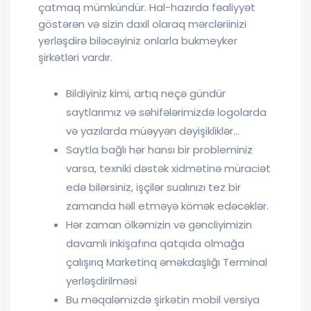
çatmaq mümkündür. Hal-hazırda fəaliyyət
göstərən və sizin daxil olaraq mərcləriinizi
yerləşdirə biləcəyiniz onlarla bukmeyker
şirkətləri vardır.
Bildiyiniz kimi, artıq neçə gündür
saytlarımız və səhifələrimizdə logolarda
və yazılarda müəyyən dəyişikliklər…
Saytla bağlı hər hansı bir probleminiz
varsa, texniki dəstək xidmətinə müraciət
edə bilərsiniz, işçilər sualınızı tez bir
zamanda həll etməyə kömək edəcəklər.
Hər zaman ölkəmizin və gəncliyimizin
davamlı inkişafına qatqıda olmağa
çalışırıq Marketinq əməkdaşlığı Terminal
yerləşdirilməsi
Bu məqaləmizdə şirkətin mobil versiya