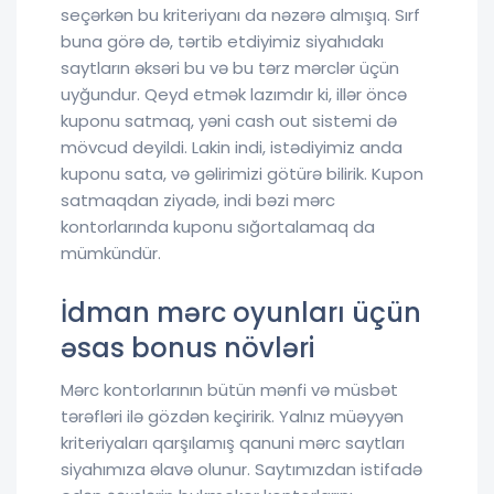
seçərkən bu kriteriyanı da nəzərə almışıq. Sırf
buna görə də, tərtib etdiyimiz siyahıdakı
saytların əksəri bu və bu tərz mərclər üçün
uyğundur. Qeyd etmək lazımdır ki, illər öncə
kuponu satmaq, yəni cash out sistemi də
mövcud deyildi. Lakin indi, istədiyimiz anda
kuponu sata, və gəlirimizi götürə bilirik. Kupon
satmaqdan ziyadə, indi bəzi mərc
kontorlarında kuponu sığortalamaq da
mümkündür.
İdman mərc oyunları üçün
əsas bonus növləri
Mərc kontorlarının bütün mənfi və müsbət
tərəfləri ilə gözdən keçiririk. Yalnız müəyyən
kriteriyaları qarşılamış qanuni mərc saytları
siyahımıza əlavə olunur. Saytımızdan istifadə