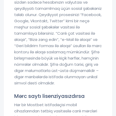
sizdən sadəcə hesabınızın valyutası və
qeydiyyatı tamamlmaq üçün sosial şəbəkəniz
tələb olunur. Qeydiyyat prosesinizi “Facebook,
Google, Vkontakt, Twitter” kimi bir neçə
məşhur sosial şəbəkələr vasitəsi ilə
tamamlaya bilərsiniz. “Canlı çat vasitəsi ilə
əlaqə”, “Bizə zəng edin”, “e-Mail ilə əlaqə” və
“Geri bildirim forması ilə əlaqə” üsulları ilə mərc
kontoru ilə əlaqə saxlamaq mümkündür. Şifrə
birləşməsində böyük və kiçik hərflər, həmçinin
nömrələr olmalıdır. Şifrə doğum tarixi, giriş və
digər məlumatlarla üst-üstə düşməməlidir –
digər mənbələrdə istifadə olunmayan unikal
simvol dəsti olmalıdır.
Mərc saytı lisenziyasızdırsa
Hər bir Mostbet istifadəçisi mobil
cihazlarından tətbiq vasitəsilə canlı mərcləri