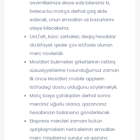
sevimlilərinizə əlavə edə bilərsiniz ki,
beləcə bu matça dərhal çıxış əldə
edəcək, onun əmsalları və bazarlarını
izləyə biləcəksiniz.
Üst/alt, künc zərbələri, dəqiq hesablar
da kifayət qədər çox istifadə olunan
mərc növləridir.
MostBet bukmeker şirkətlərinin tətbiq
xüsusiyyətlərinə toxunduğumuz zaman
ilk öncə MostBet mobile applərin
istifadəçi dostu olduğunu söyləməliyik.
Matç başa çatdıqdan dərhal sonra
mərciniz uğurlu olarsa, qazancınız
hesabınızın balansına göndəriləcək.
Ekspress mərcləri zamanı bütün
qarşılaşmaların nəticələrinin əmsalları
mərc miqdarına vurulur və qazanc