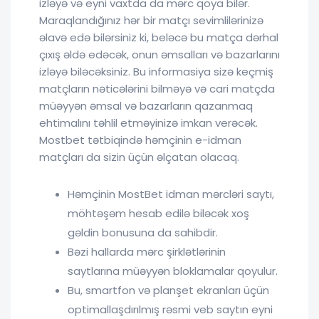
izləyə və eyni vaxtda da mərc qoya bilər.
Maraqlandığınız hər bir matçı sevimlilərinizə
əlavə edə bilərsiniz ki, beləcə bu matça dərhal
çıxış əldə edəcək, onun əmsalları və bazarlarını
izləyə biləcəksiniz. Bu informasiya sizə keçmiş
matçların nəticələrini bilməyə və cari matçda
müəyyən əmsal və bazarların qazanmaq
ehtimalını təhlil etməyinizə imkan verəcək.
Mostbet tətbiqində həmçinin e-idman
matçları da sizin üçün əlçatan olacaq.
Həmçinin MostBet idman mərcləri saytı,
möhtəşəm hesab edilə biləcək xoş
gəldin bonusuna da sahibdir.
Bəzi hallarda mərc şirklətlərinin
saytlarına müəyyən bloklamalar qoyulur.
Bu, smartfon və planşet ekranları üçün
optimallaşdırılmış rəsmi veb saytın eyni