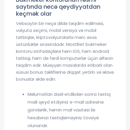
saytında necə qeydiyyatdan
keçmək olar
Vebsaytın bir neçə dildə təqdim edilməsi,
valyuta seçimi, mobil versiya və mobil
tətbiqlər, kriptovalyutalarla mərc əsas
üstünlüklər sırasındadır. MostBet bukmeker
kontoru istifadəçilərə həm iOS, həm Android
tətbiqi, həm də fərdi komputerlər üçün əlfəcin
təqdim edir. Müəyyən masalarda etibarlı olan
xüsusi bonus təkliflərinə diqqət yetirin və əlavə
bonuslar əldə edin.
Məlumatları daxil etdikdən sonra təstiq
maili qeyd etdiyiniz e-mail adresinə
göndərilir, həmin mail vasitəsi ilə
hesabınızı təstiqləməyiniz tövsiyə
olunandır.