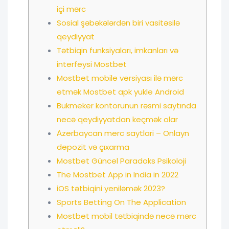
içi mərc
Sosial şəbəkələrdən biri vasitəsilə
qeydiyyat
Tətbiqin funksiyaları, imkanları və
interfeysi Mostbet
Mostbet mobile versiyası ilə mərc
etmək Mostbet apk yukle Android
Bukmeker kontorunun rəsmi saytında
necə qeydiyyatdan keçmək olar
Аzerbaycan merc saytlari – Onlayn
depozit və çıxarma
Mostbet Güncel Paradoks Psikoloji
The Mostbet App in India in 2022
iOS tətbiqini yeniləmək 2023?
Sports Betting On The Application
Mostbet mobil tətbiqində necə mərc