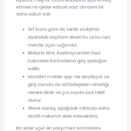
etməsi nə qədər etibarlı sayt olmasını bir
daha sübut edir.
Sırf buna görə də, tərtib etdiyimiz
siyahıdakı saytların əksəri bu və bu tərz
mərclər üçün uyğundur.
Bildiyiniz kimi, Azərbaycandan bəzi
bukmeker kontorlarına giriş qadağan
edilib.
MostBet mobile app-də qeydiyyat və
giriş zamanı da istifadəçilərin rahatlığı
nəzərə alınıb və çox sayda üsul təklif
olunur.
Əlavə olaraq, aşağıdakı tabloda daha
ətraflı məlumat əldə edəcəksiniz.
Biz sizlər üçün ən yaxşı mərc kontorlarını