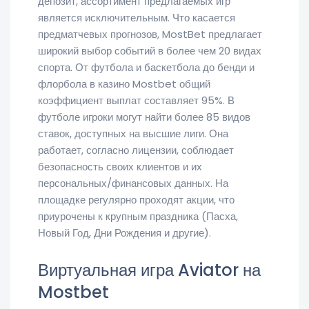
депозит, ассортимент предлагаемых игр
является исключительным. Что касается
предматчевых прогнозов, MostBet предлагает
широкий выбор событий в более чем 20 видах
спорта. От футбола и баскетбола до бенди и
флорбола в казино Mostbet общий
коэффициент выплат составляет 95%. В
футболе игроки могут найти более 85 видов
ставок, доступных на высшие лиги. Она
работает, согласно лицензии, соблюдает
безопасность своих клиентов и их
персональных/финансовых данных. На
площадке регулярно проходят акции, что
приурочены к крупным праздника (Пасха,
Новый Год, Дни Рождения и другие).
Виртуальная игра Aviator на
Mostbet