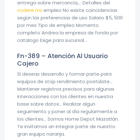
entrega sobre mercancía,… Detalles del
codere mx
empleo No existe coincidencias
según las preferencias de uso Salario $5, 500
por mes Tipo de empleo Momento
completo Andrea la empresa de fonda por
catalogo Exige para sucursal…
Fn-389 – Atención Al Usuario
Cajero
Si deseas desarrollo y formar parte para
equipos de stop rendimiento postúlate…
Mantener registros precisos para algunas
interacciones con los clientes en nuestra
base sobre datos… Realizar algun
seguimiento y poner al día regularmente a
los clientes… Somos Home Depot Mazatlán.
Te invitamos an integrar parte de nuestro
gran equipo naranja.