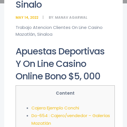
Sinalo
MAY 14, 2022
BY:
MANAV AGARWAL
Trabajo Atencion Clientes On Line Casino
Mazatlán, Sinaloa
Apuestas Deportivas
Y On Line Casino
Online Bono $5, 000
Content
Cajera Ejemplo Conchi
Do-654 : Cajero/vendedor – Galerías
Mazatlán