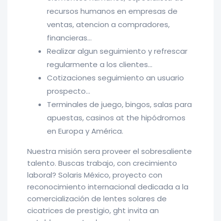
recursos humanos en empresas de
ventas, atencion a compradores,
financieras…
Realizar algun seguimiento y refrescar
regularmente a los clientes…
Cotizaciones seguimiento an usuario
prospecto…
Terminales de juego, bingos, salas para
apuestas, casinos at the hipódromos
en Europa y América.
Nuestra misión sera proveer el sobresaliente
talento. Buscas trabajo, con crecimiento
laboral? Solaris México, proyecto con
reconocimiento internacional dedicada a la
comercialización de lentes solares de
cicatrices de prestigio, ght invita an