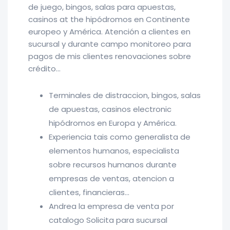
de juego, bingos, salas para apuestas,
casinos at the hipódromos en Continente
europeo y América. Atención a clientes en
sucursal y durante campo monitoreo para
pagos de mis clientes renovaciones sobre
crédito…
Terminales de distraccion, bingos, salas
de apuestas, casinos electronic
hipódromos en Europa y América.
Experiencia tais como generalista de
elementos humanos, especialista
sobre recursos humanos durante
empresas de ventas, atencion a
clientes, financieras…
Andrea la empresa de venta por
catalogo Solicita para sucursal