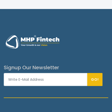
Signup Our Newsletter
GO!