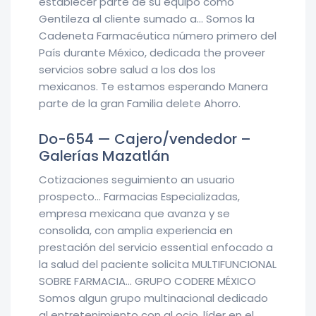
establecer parte de su equipo como
Gentileza al cliente sumado a… Somos la
Cadeneta Farmacéutica número primero del
País durante México, dedicada the proveer
servicios sobre salud a los dos los
mexicanos. Te estamos esperando Manera
parte de la gran Familia delete Ahorro.
Do-654 — Cajero/vendedor –
Galerías Mazatlán
Cotizaciones seguimiento an usuario
prospecto… Farmacias Especializadas,
empresa mexicana que avanza y se
consolida, con amplia experiencia en
prestación del servicio essential enfocado a
la salud del paciente solicita MULTIFUNCIONAL
SOBRE FARMACIA… GRUPO CODERE MÉXICO
Somos algun grupo multinacional dedicado
al entretenimiento con al ocio, líder en el