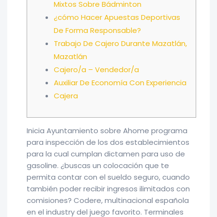
Mixtos Sobre Bádminton
¿cómo Hacer Apuestas Deportivas
De Forma Responsable?
Trabajo De Cajero Durante Mazatlán,
Mazatlán
Cajero/a – Vendedor/a
Auxiliar De Economía Con Experiencia
Cajera
Inicia Ayuntamiento sobre Ahome programa
para inspección de los dos establecimientos
para la cual cumplan dictamen para uso de
gasoline. ¿buscas un colocación que te
permita contar con el sueldo seguro, cuando
también poder recibir ingresos ilimitados con
comisiones? Codere, multinacional española
en el industry del juego favorito. Terminales