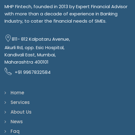
MHP Fintech, founded in 2013 by Expert Financial Advisor
with more than a decade of experience in Banking
Industry, to cater the financial needs of SMEs.
811- 812 Kalpataru Avenue,
Akurli Rd, opp. Esic Hospital,
Kandivali East, Mumbai,
Maharashtra 400101
+91 9967832584
Home
Services
About Us
News
Faq