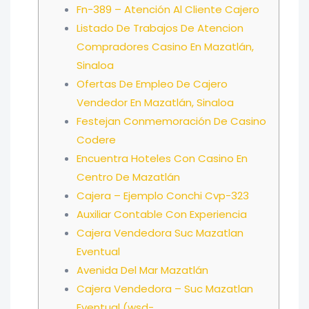
Fn-389 – Atención Al Cliente Cajero
Listado De Trabajos De Atencion
Compradores Casino En Mazatlán,
Sinaloa
Ofertas De Empleo De Cajero
Vendedor En Mazatlán, Sinaloa
Festejan Conmemoración De Casino
Codere
Encuentra Hoteles Con Casino En
Centro De Mazatlán
Cajera – Ejemplo Conchi Cvp-323
Auxiliar Contable Con Experiencia
Cajera Vendedora Suc Mazatlan
Eventual
Avenida Del Mar Mazatlán
Cajera Vendedora – Suc Mazatlan
Eventual (wsd-